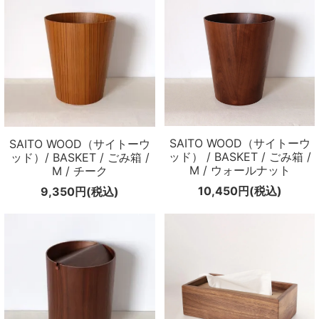
SAITO WOOD（サイトーウ
SAITO WOOD（サイトーウ
ッド） / BASKET / ごみ箱 /
ッド）/ BASKET / ごみ箱 /
M / ウォールナット
M / チーク
10,450円(税込)
9,350円(税込)