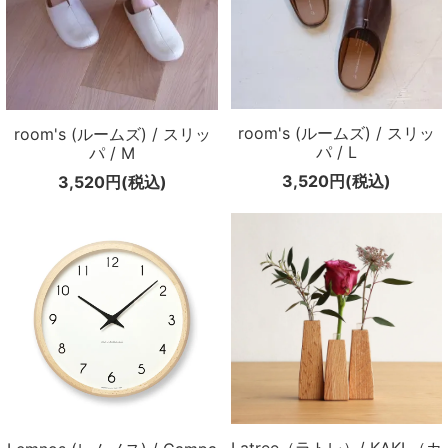
room's (ルームズ) / スリッ
room's (ルームズ) / スリッ
パ / L
パ / M
3,520円(税込)
3,520円(税込)