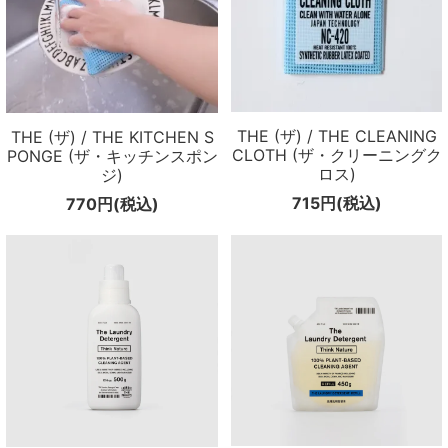
THE (ザ) / THE CLEANING
THE (ザ) / THE KITCHEN S
CLOTH (ザ・クリーニングク
PONGE (ザ・キッチンスポン
ロス)
ジ)
715円(税込)
770円(税込)