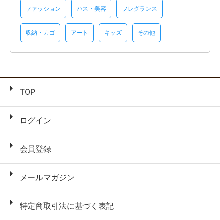
ファッション
バス・美容
フレグランス
収納・カゴ
アート
キッズ
その他
TOP
ログイン
会員登録
メールマガジン
特定商取引法に基づく表記