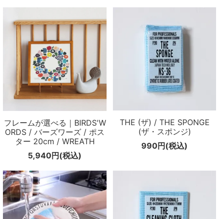
THE (ザ) / THE SPONGE
フレームが選べる｜BIRDS'W
(ザ・スポンジ)
ORDS / バーズワーズ / ポス
ター 20cm / WREATH
990円(税込)
5,940円(税込)