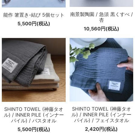
南景製陶園 / 急須 黒くすべ /
能作 箸置き-結び 5個セット
杏
5,500円(税込)
10,560円(税込)
SHINTO TOWEL (神藤タオ
SHINTO TOWEL (神藤タオ
ル) / INNER PILE (インナー
ル) / INNER PILE (インナー
パイル) / フェイスタオル
パイル) / バスタオル
2,420円(税込)
5,500円(税込)