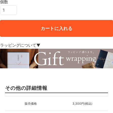
個数
カートに入れる
ラッピングについて▼
その他の詳細情報
販売価格
3,300円(税込)