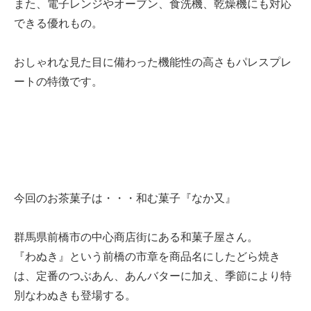
また、電子レンジやオーブン、食洗機、乾燥機にも対応
できる優れもの。
おしゃれな見た目に備わった機能性の高さもパレスプレ
ートの特徴です。
今回のお茶菓子は・・・和む菓子『なか又』
群馬県前橋市の中心商店街にある和菓子屋さん。
『わぬき』という前橋の市章を商品名にしたどら焼き
は、定番のつぶあん、あんバターに加え、季節により特
別なわぬきも登場する。