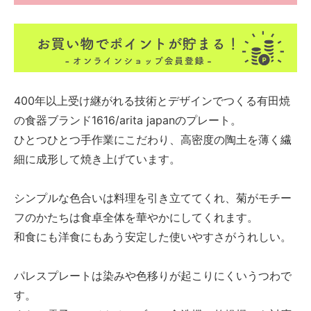
400年以上受け継がれる技術とデザインでつくる有田焼
の食器ブランド1616/arita japanのプレート。
ひとつひとつ手作業にこだわり、高密度の陶土を薄く繊
細に成形して焼き上げています。
シンプルな色合いは料理を引き立ててくれ、菊がモチー
フのかたちは食卓全体を華やかにしてくれます。
和食にも洋食にもあう安定した使いやすさがうれしい。
パレスプレートは染みや色移りが起こりにくいうつわで
す。