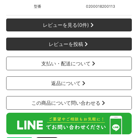
型番
0200018200113
レビューを見る(0件)
レビューを投稿
支払い・配送について
返品について
この商品について問い合わせる