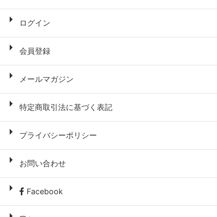
ログイン
会員登録
メールマガジン
特定商取引法に基づく表記
プライバシーポリシー
お問い合わせ
Facebook