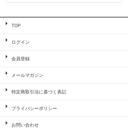
TOP
ログイン
会員登録
メールマガジン
特定商取引法に基づく表記
プライバシーポリシー
お問い合わせ