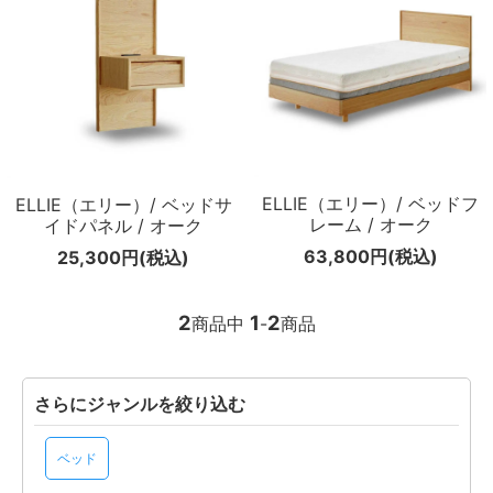
メールマガジン
Instagram
Facebook
ELLIE（エリー）/ ベッドフ
ELLIE（エリー）/ ベッドサ
レーム / オーク
イドパネル / オーク
63,800円(税込)
25,300円(税込)
2
1
2
商品中
-
商品
さらにジャンルを絞り込む
ベッド