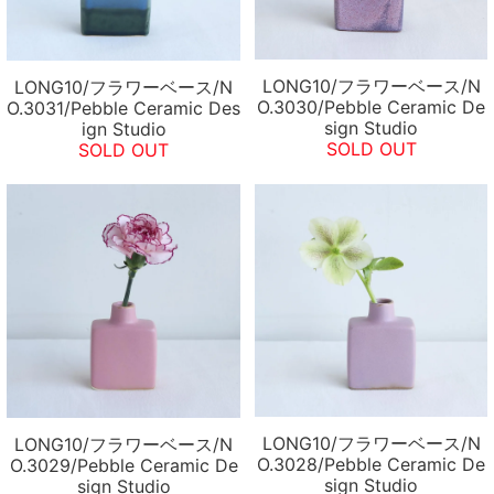
LONG10/フラワーベース/N
LONG10/フラワーベース/N
O.3030/Pebble Ceramic De
O.3031/Pebble Ceramic Des
sign Studio
ign Studio
SOLD OUT
SOLD OUT
LONG10/フラワーベース/N
LONG10/フラワーベース/N
O.3028/Pebble Ceramic De
O.3029/Pebble Ceramic De
sign Studio
sign Studio