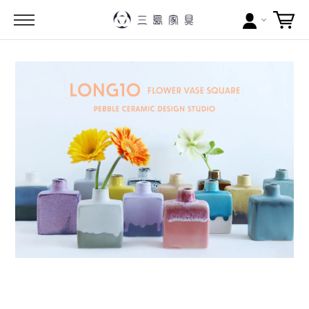
カテゴリー
ブランドから探す
問い合わせ
当店について
お買い物ガイド
ポイントについて
配送料について
ラッピングについて