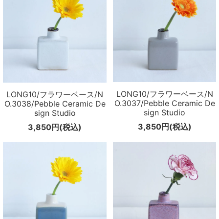
LONG10/フラワーベース/N
LONG10/フラワーベース/N
O.3037/Pebble Ceramic De
O.3038/Pebble Ceramic De
sign Studio
sign Studio
3,850円(税込)
3,850円(税込)