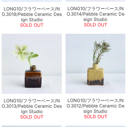
LONG10/フラワーベース/N
LONG10/フラワーベース/N
O.3014/Pebble Ceramic De
O.3019/Pebble Ceramic Des
sign Studio
ign Studio
SOLD OUT
SOLD OUT
LONG10/フラワーベース/N
LONG10/フラワーベース/N
O.3012/Pebble Ceramic De
O.3013/Pebble Ceramic Des
sign Studio
ign Studio
SOLD OUT
SOLD OUT