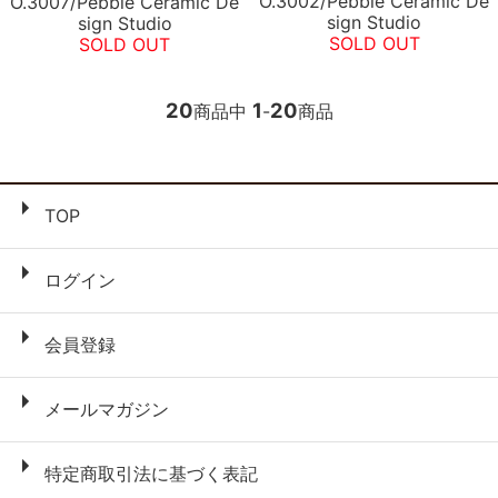
O.3002/Pebble Ceramic De
O.3007/Pebble Ceramic De
sign Studio
sign Studio
SOLD OUT
SOLD OUT
20
1
20
商品中
-
商品
TOP
ログイン
会員登録
メールマガジン
特定商取引法に基づく表記