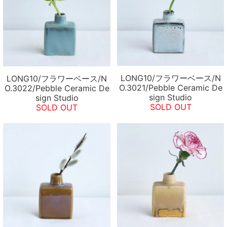
LONG10/フラワーベース/N
LONG10/フラワーベース/N
O.3021/Pebble Ceramic De
O.3022/Pebble Ceramic De
sign Studio
sign Studio
SOLD OUT
SOLD OUT