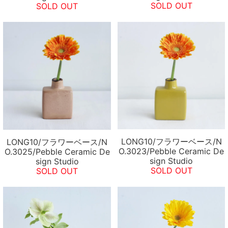
SOLD OUT
SOLD OUT
LONG10/フラワーベース/N
LONG10/フラワーベース/N
O.3023/Pebble Ceramic De
O.3025/Pebble Ceramic De
sign Studio
sign Studio
SOLD OUT
SOLD OUT