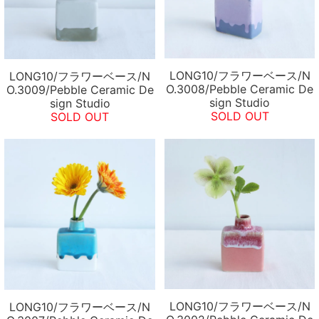
LONG10/フラワーベース/N
LONG10/フラワーベース/N
O.3008/Pebble Ceramic De
O.3009/Pebble Ceramic De
sign Studio
sign Studio
SOLD OUT
SOLD OUT
LONG10/フラワーベース/N
LONG10/フラワーベース/N