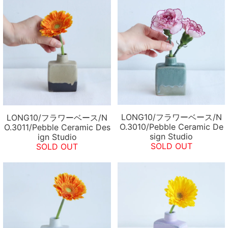
LONG10/フラワーベース/N
LONG10/フラワーベース/N
O.3010/Pebble Ceramic De
O.3011/Pebble Ceramic Des
sign Studio
ign Studio
SOLD OUT
SOLD OUT