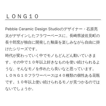
ＬＯＮＧ１０
Pebble Ceramic Design Studioのデザイナー・石原亮
太がデザインしたフラワーベースに、長崎県波佐見町の
長十郎窯が独自に開発した釉薬を楽しみながら自由に掛
けたシリーズです。
時代が変わっていく中でモノもどんどん動いていきま
す。その中で１０年以上好きなものを使い続けられるよ
うな、そんなモノを作れたら良いなと思っています。
ＬＯＮＧ１０フラワーベースは４０種類の個性ある花瓶
です。１０年以上使い続けられるモノが見つかるのでは
ないでしょうか。