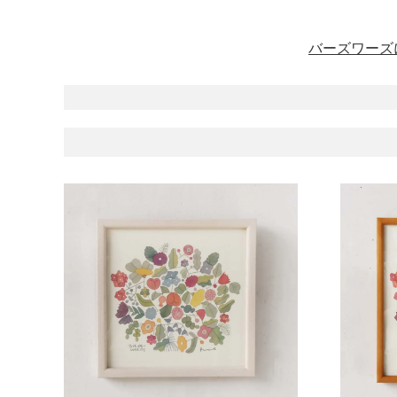
バーズワーズ