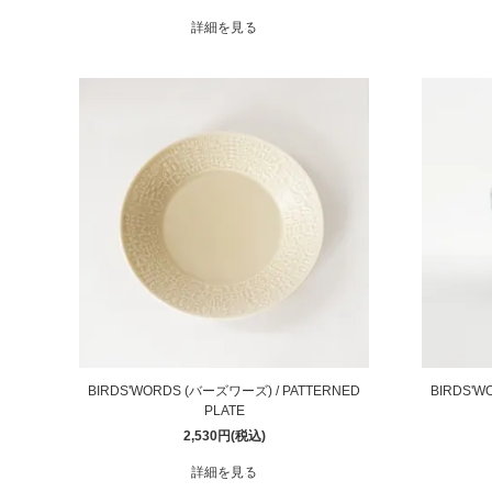
詳細を見る
BIRDS'WORDS (バーズワーズ) / PATTERNED
BIRDS'W
PLATE
2,530円(税込)
詳細を見る