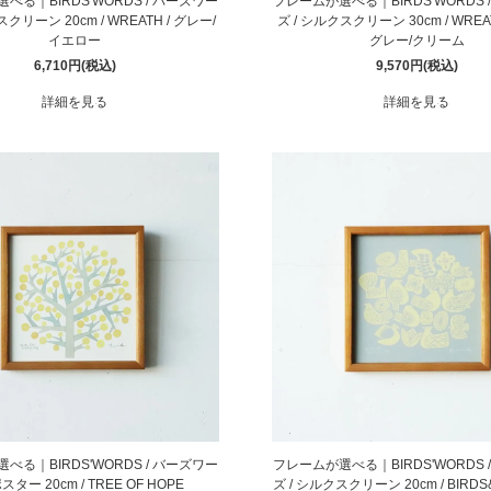
べる｜BIRDS'WORDS / バーズワー
フレームが選べる｜BIRDS'WORDS 
スクリーン 20cm / WREATH / グレー/
ズ / シルクスクリーン 30cm / WREA
イエロー
グレー/クリーム
6,710円(税込)
9,570円(税込)
詳細を見る
詳細を見る
べる｜BIRDS'WORDS / バーズワー
フレームが選べる｜BIRDS'WORDS 
ポスター 20cm / TREE OF HOPE
ズ / シルクスクリーン 20cm / BIRDS