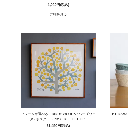
1,980円(税込)
詳細を見る
フレームが選べる｜BIRDS'WORDS / バーズワー
BIRDS'W
ズ / ポスター 60cm / TREE OF HOPE
21,450円(税込)