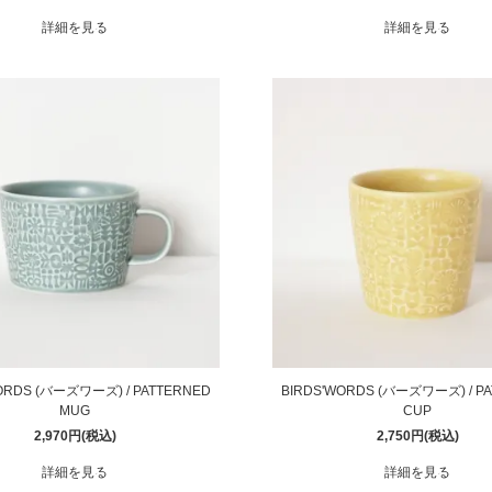
詳細を見る
詳細を見る
ORDS (バーズワーズ) / PATTERNED
BIRDS'WORDS (バーズワーズ) / P
MUG
CUP
2,970円(税込)
2,750円(税込)
詳細を見る
詳細を見る