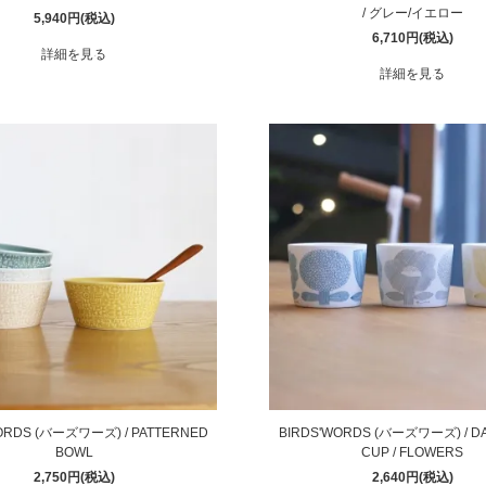
/ グレー/イエロー
5,940円(税込)
6,710円(税込)
詳細を見る
詳細を見る
ORDS (バーズワーズ) / PATTERNED
BIRDS'WORDS (バーズワーズ) / DA
BOWL
CUP / FLOWERS
2,750円(税込)
2,640円(税込)