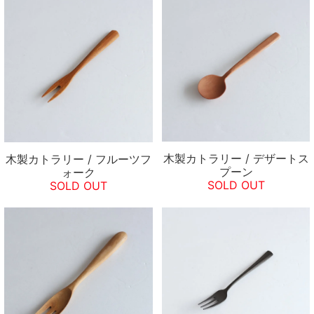
木製カトラリー / デザートス
木製カトラリー / フルーツフ
プーン
ォーク
SOLD OUT
SOLD OUT