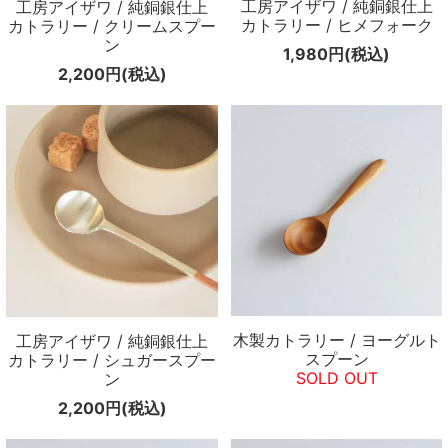
工房アイザワ / 純銅銀仕上
工房アイザワ / 純銅銀仕上
カトラリー / ヒメフォーク
カトラリー / クリームスプー
ン
1,980円(税込)
2,200円(税込)
木製カトラリー / ヨーグルト
工房アイザワ / 純銅銀仕上
スプーン
カトラリー / シュガースプー
SOLD OUT
ン
2,200円(税込)