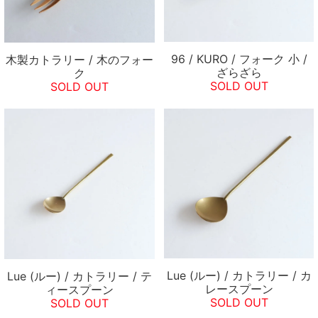
96 / KURO / フォーク 小 /
木製カトラリー / 木のフォー
ざらざら
ク
SOLD OUT
SOLD OUT
Lue (ルー) / カトラリー / カ
Lue (ルー) / カトラリー / テ
レースプーン
ィースプーン
SOLD OUT
SOLD OUT