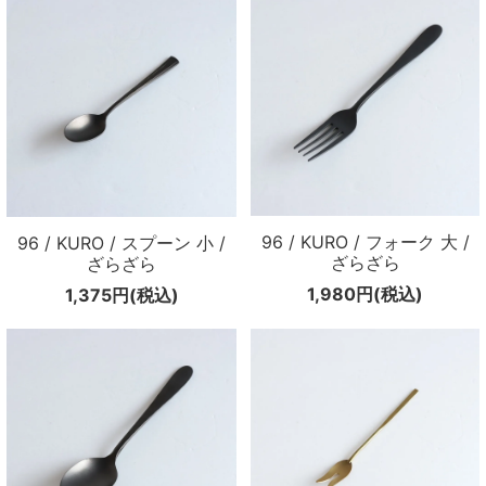
96 / KURO / フォーク 大 /
96 / KURO / スプーン 小 /
ざらざら
ざらざら
1,980円(税込)
1,375円(税込)