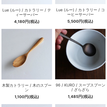
メールマガジン
Lue (ルー) / カトラリー / コ
Lue (ルー) / カトラリー / テ
ーヒーサーバー
ィーサーバー
Instagram
5,500円(税込)
4,180円(税込)
Facebook
96 / KURO / スープスプーン
木製カトラリー / 木のスプー
/ ざらざら
ン
1,485円(税込)
1,100円(税込)