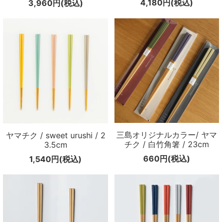
4,180円(税込)
3,960円(税込)
三島オリジナルカラー/ ヤマ
ヤマチク / sweet urushi / 2
チク / 白竹角箸 / 23cm
3.5cm
660円(税込)
1,540円(税込)