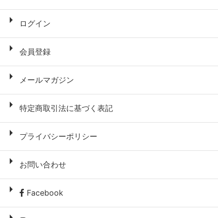
ログイン
会員登録
メールマガジン
特定商取引法に基づく表記
プライバシーポリシー
お問い合わせ
Facebook