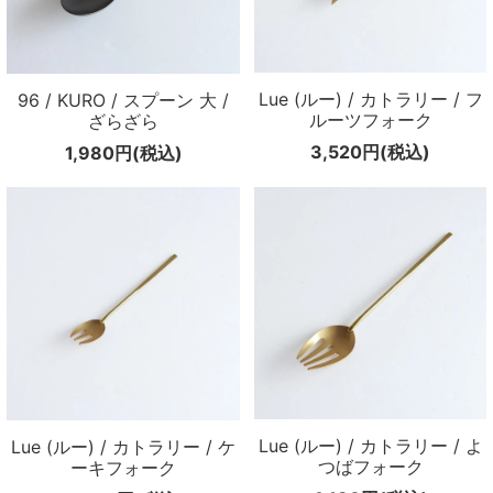
Lue (ルー) / カトラリー / フ
96 / KURO / スプーン 大 /
ルーツフォーク
ざらざら
3,520円(税込)
1,980円(税込)
Lue (ルー) / カトラリー / よ
Lue (ルー) / カトラリー / ケ
つばフォーク
ーキフォーク