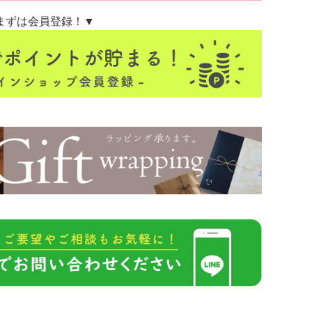
まずは会員登録！▼