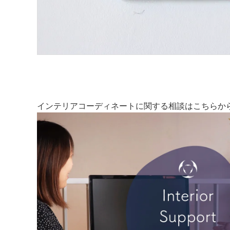
インテリアコーディネートに関する相談はこちらか