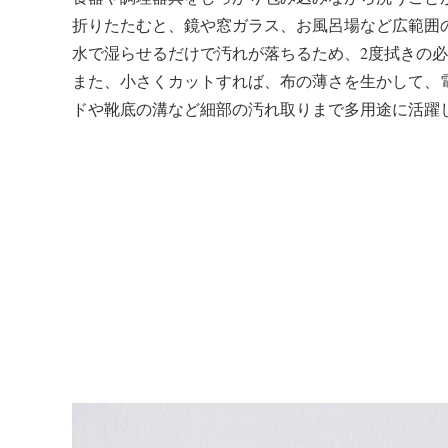
折りたたむと、鏡や窓ガラス、お風呂場など広範囲
水で湿らせるだけで汚れが落ちるため、2度拭きの
また、小さくカットすれば、布の薄さを生かして、
ドや靴底の溝など細部の汚れ取りまで多用途に活躍