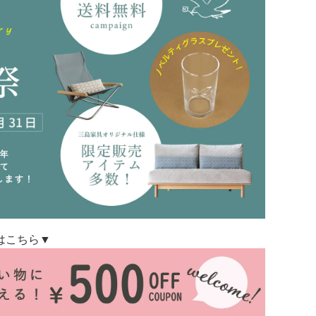
はこちら▼