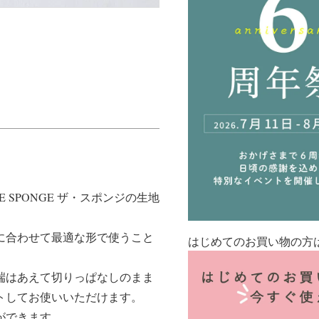
SPONGE ザ・スポンジの生地
に合わせて最適な形で使うこと
はじめてのお買い物の方
端はあえて切りっぱなしのまま
トしてお使いいただけます。
ができます。