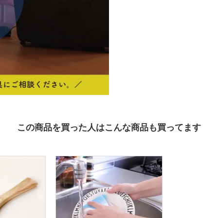
この商品を買った人はこんな商品も買ってます