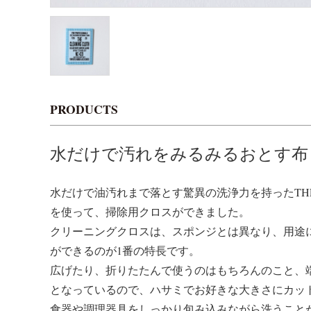
PRODUCTS
水だけで汚れをみるみるおとす布
水だけで油汚れまで落とす驚異の洗浄力を持ったTHE 
を使って、掃除用クロスができました。
クリーニングクロスは、スポンジとは異なり、用途
ができるのが1番の特長です。
広げたり、折りたたんで使うのはもちろんのこと、
となっているので、ハサミでお好きな大きさにカッ
食器や調理器具をしっかり包み込みながら洗うこと