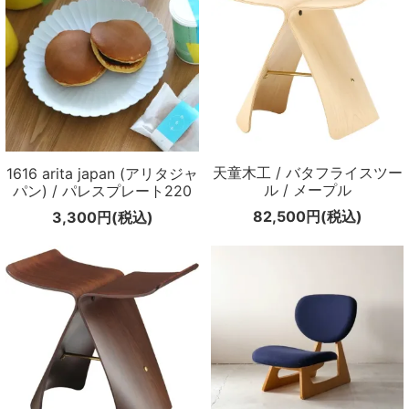
天童木工 / バタフライスツー
1616 arita japan (アリタジャ
ル / メープル
パン) / パレスプレート220
82,500円(税込)
3,300円(税込)