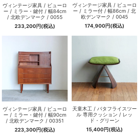
ヴィンテージ家具 / ビューロ
ヴィンテージ家具 / ビューロ
ー / ミラー付 / 幅86cm / 北
ー / ミラー・鍵付 / 幅84cm
欧デンマーク / 0045
/ 北欧デンマーク / 0055
174,900円(税込)
233,200円(税込)
天童木工 / バタフライスツー
ヴィンテージ家具 / ビューロ
ル 専用クッション / レッ
ー / ミラー・鍵付 / 幅90cm
ド・グリーン
/ 北欧デンマーク / 00351
15,400円(税込)
223,300円(税込)