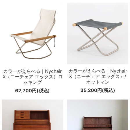
カラーがえらべる｜Nychair
カラーがえらべる｜Nychair
X（ニーチェア エックス）/
X（ニーチェア エックス）ロ
オットマン
ッキング
35,200円(税込)
62,700円(税込)