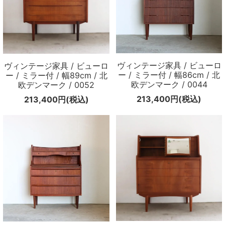
ヴィンテージ家具 / ビューロ
ヴィンテージ家具 / ビューロ
ー / ミラー付 / 幅86cm / 北
ー / ミラー付 / 幅89cm / 北
欧デンマーク / 0044
欧デンマーク / 0052
213,400円(税込)
213,400円(税込)