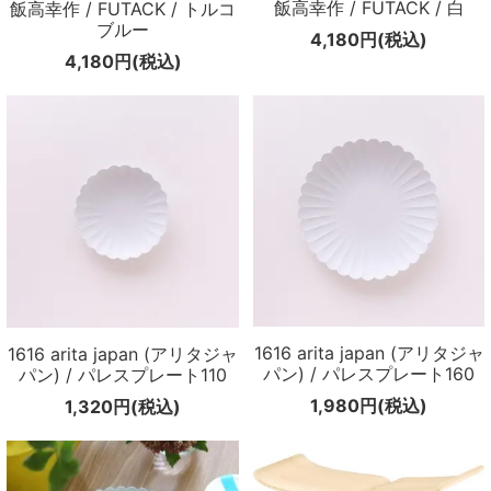
飯高幸作 / FUTACK / 白
飯高幸作 / FUTACK / トルコ
ブルー
4,180円(税込)
4,180円(税込)
1616 arita japan (アリタジャ
1616 arita japan (アリタジャ
パン) / パレスプレート160
パン) / パレスプレート110
1,980円(税込)
1,320円(税込)