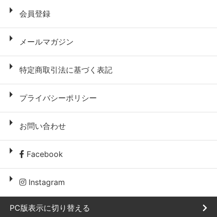
会員登録
メールマガジン
特定商取引法に基づく表記
プライバシーポリシー
お問い合わせ
Facebook
Instagram
PC版表示に切り替える