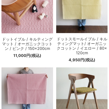
ドットスモールイブル / キル
ドットイブル / キルティング
ティングマット/ オーガニッ
マット / オーガニックコット
クコットン / イエロー / 80×
ン / ピンク / 150×200cm
120cm
11,000円(税込)
4,950円(税込)