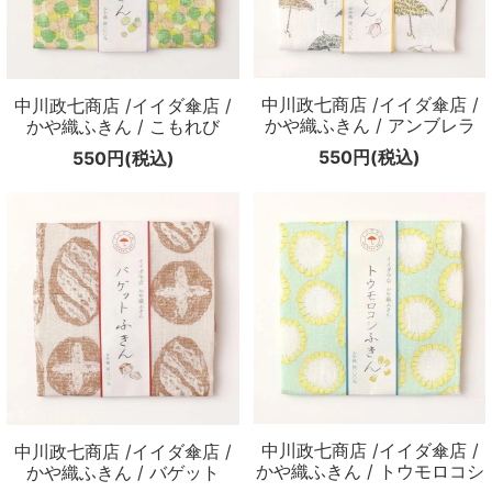
中川政七商店 /イイダ傘店 /
中川政七商店 /イイダ傘店 /
かや織ふきん / アンブレラ
かや織ふきん / こもれび
550円(税込)
550円(税込)
中川政七商店 /イイダ傘店 /
中川政七商店 /イイダ傘店 /
かや織ふきん / トウモロコシ
かや織ふきん / バゲット