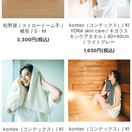
kontex（コンテックス）/ KI
松野屋 / ストロードーム手 /
YORA skin care / キヨラス
横長 / S・M
キンケアタオル / 40×40cm
3,300円(税込)
/ ライトグレー
1,650円(税込)
kontex（コンテックス）/ KI
kontex（コンテックス）/ KI