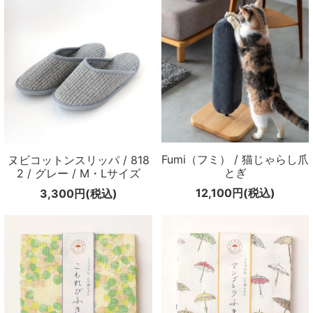
Fumi（フミ） / 猫じゃらし爪
ヌビコットンスリッパ / 818
とぎ
2 / グレー / M・Lサイズ
12,100円(税込)
3,300円(税込)