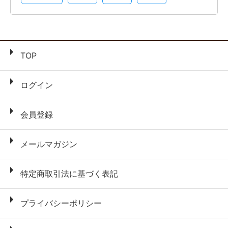
TOP
ログイン
会員登録
メールマガジン
特定商取引法に基づく表記
プライバシーポリシー