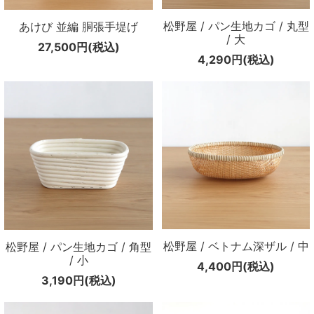
松野屋 / パン生地カゴ / 丸型
あけび 並編 胴張手堤げ
/ 大
27,500円(税込)
4,290円(税込)
松野屋 / ベトナム深ザル / 中
松野屋 / パン生地カゴ / 角型
/ 小
4,400円(税込)
3,190円(税込)