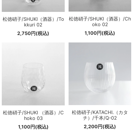
松徳硝子/SHUKI（酒器）/Ch
松徳硝子/SHUKI（酒器）/To
oko 02
kkuri 02
1,100円(税込)
2,750円(税込)
松徳硝子/KATACHI.（カタ
松徳硝子/SHUKI （酒器）/C
チ）/千本/Q-02
hoko 03
2,200円(税込)
1,100円(税込)