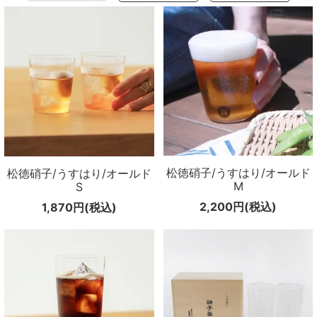
松徳硝子/うすはり/オールド
松徳硝子/うすはり/オールド
M
S
2,200円(税込)
1,870円(税込)