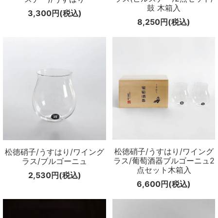
鼓 木箱入
3,300円(税込)
8,250円(税込)
松徳硝子/うすはり/ワイング
松徳硝子/うすはり/ワイング
ラス/葡萄酒器ブルゴーニュ2
ラス/ブルゴーニュ
点セット木箱入
2,530円(税込)
6,600円(税込)