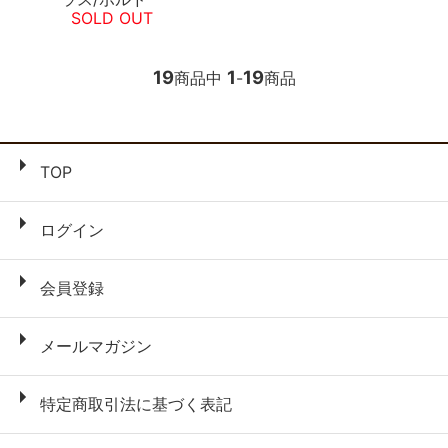
SOLD OUT
19
1
19
商品中
-
商品
TOP
ログイン
会員登録
メールマガジン
特定商取引法に基づく表記