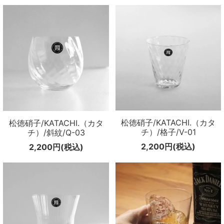
松徳硝子/KATACHI.（カタ
松徳硝子/KATACHI.（カタ
チ）/格子/V-01
チ）/斜紋/Q-03
2,200円(税込)
2,200円(税込)