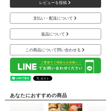
レビューを投稿
支払い・配送について
返品について
この商品について問い合わせる
あなたにおすすめの商品