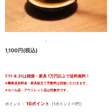
メールマガジン
Instagram
Facebook
1,100円(税込)
7.11-8.31は雑貨・家具 1万円以上で送料無料！
※離島追加料金・家具組立て手数料は別途いただきます。
※セール品・アウトレット品は対象外です。
10ポイント
ポイント：
［1ポイント=1円］