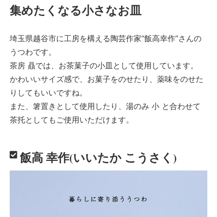
集めたくなる小さなお皿
埼玉県越谷市に工房を構える陶芸作家“飯高幸作”さんの
うつわです。
茶房 贔では、お茶菓子の小皿として使用しています。
かわいいサイズ感で、お菓子をのせたり、薬味をのせた
りしてもいいですね。
また、箸置きとして使用したり、湯のみ 小 と合わせて
茶托としてもご使用いただけます。
飯高 幸作(いいたか こうさく)