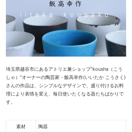
埼玉県越谷市にあるアトリエ兼ショップ“kousha（こう
しゃ）”オーナーの陶芸家・飯高幸作(いいたか こうさく)
さんの作品は、シンプルなデザインで、盛り付けるお料
理により表情を変え、毎日使いたくなる器たちばかりで
す。
素材
陶器