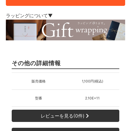
ラッピングについて▼
その他の詳細情報
販売価格
1,100円(税込)
型番
2.10E+11
レビューを見る(0件)