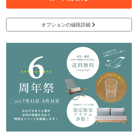
オプションの値段詳細