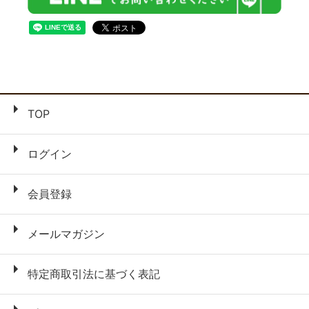
TOP
ログイン
会員登録
メールマガジン
特定商取引法に基づく表記