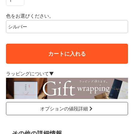
色をお選びください。
カートに入れる
ラッピングについて▼
オプションの値段詳細
その他の詳細情報