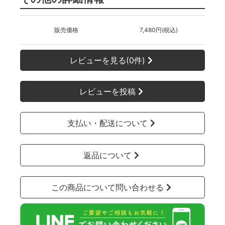
販売価格
7,480円(税込)
レビューを見る(0件)
レビューを投稿
支払い・配送について
返品について
この商品について問い合わせる