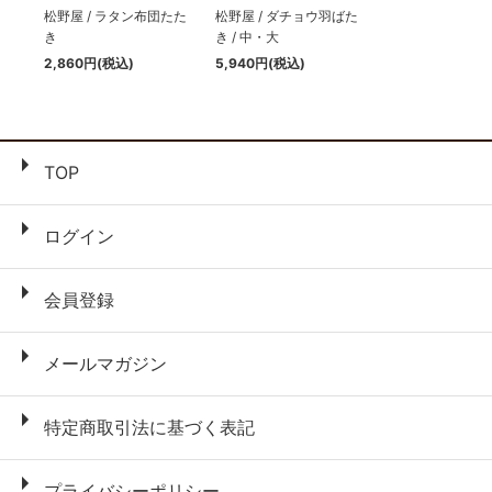
松野屋 / ラタン布団たた
松野屋 / ダチョウ羽ばた
き
き / 中・大
2,860円(税込)
5,940円(税込)
TOP
ログイン
会員登録
メールマガジン
特定商取引法に基づく表記
プライバシーポリシー