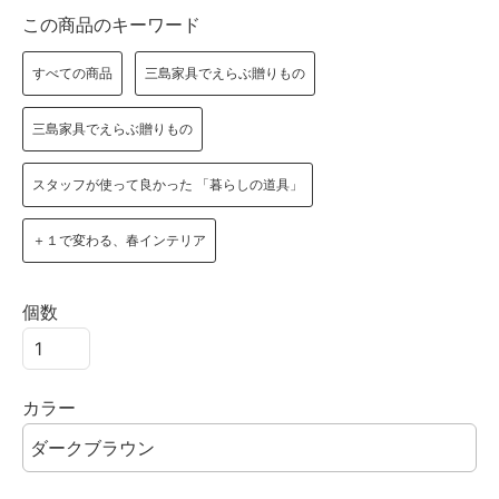
この商品のキーワード
すべての商品
三島家具でえらぶ贈りもの
三島家具でえらぶ贈りもの
スタッフが使って良かった 「暮らしの道具」
＋１で変わる、春インテリア
個数
カラー