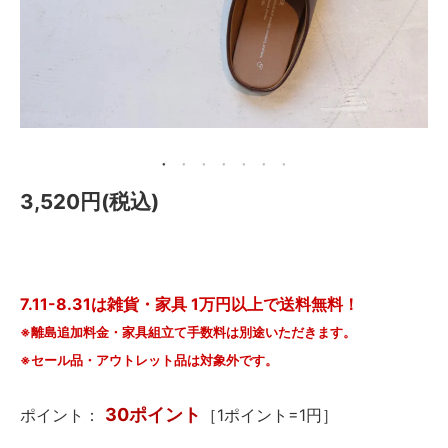
メールマガジン
Instagram
Facebook
3,520円(税込)
7.11-8.31は雑貨・家具 1万円以上で送料無料！
※離島追加料金・家具組立て手数料は別途いただきます。
※セール品・アウトレット品は対象外です。
30ポイント
ポイント：
［1ポイント=1円］