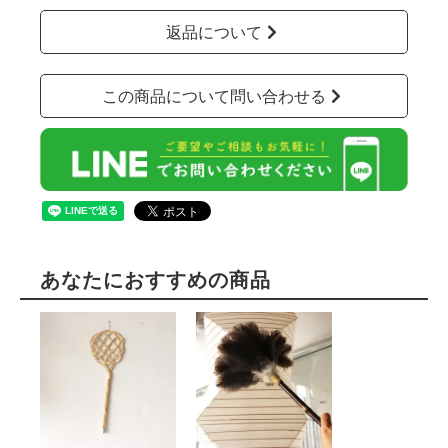
返品について
この商品について問い合わせる
あなたにおすすめの商品