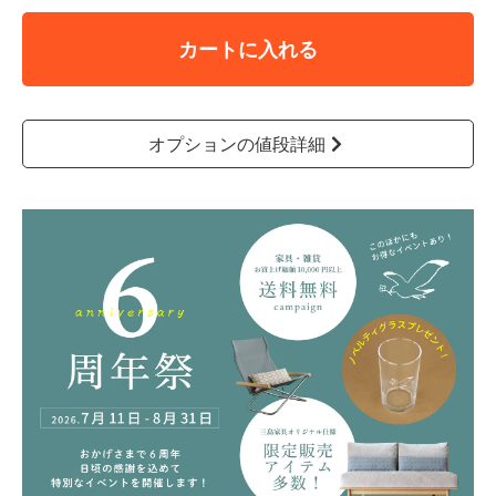
カートに入れる
オプションの値段詳細