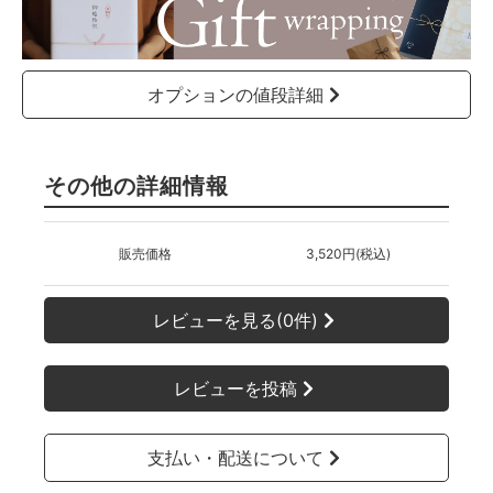
オプションの値段詳細
その他の詳細情報
販売価格
3,520円(税込)
レビューを見る(0件)
レビューを投稿
支払い・配送について