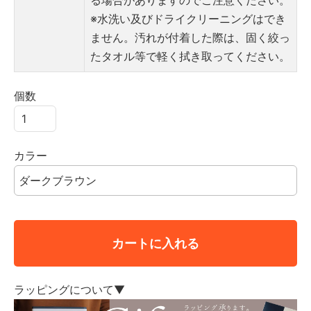
る場合がありますのでご注意ください。
※水洗い及びドライクリーニングはでき
ません。汚れが付着した際は、固く絞っ
たタオル等で軽く拭き取ってください。
個数
カラー
カートに入れる
ラッピングについて▼