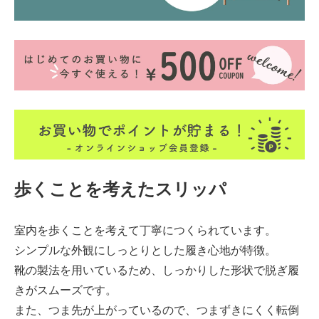
歩くことを考えたスリッパ
室内を歩くことを考えて丁寧につくられています。
シンプルな外観にしっとりとした履き心地が特徴。
靴の製法を用いているため、しっかりした形状で脱ぎ履
きがスムーズです。
また、つま先が上がっているので、つまずきにくく転倒