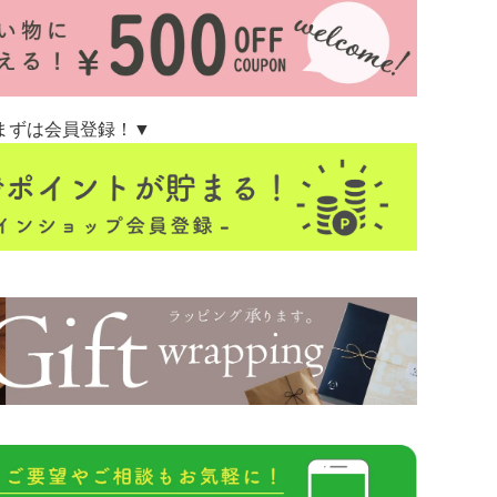
まずは会員登録！▼