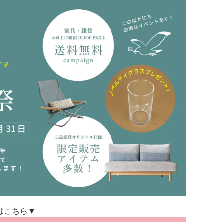
はこちら▼