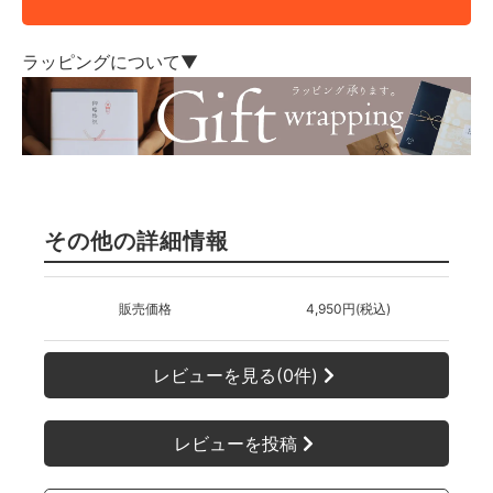
ラッピングについて▼
その他の詳細情報
販売価格
4,950円(税込)
レビューを見る(0件)
レビューを投稿