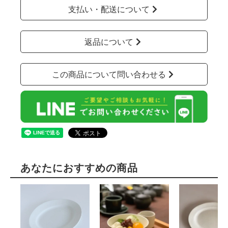
支払い・配送について
返品について
この商品について問い合わせる
あなたにおすすめの商品