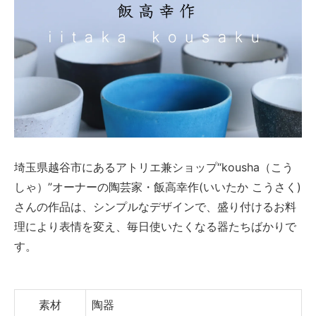
埼玉県越谷市にあるアトリエ兼ショップ“kousha（こう
しゃ）”オーナーの陶芸家・飯高幸作(いいたか こうさく)
さんの作品は、シンプルなデザインで、盛り付けるお料
理により表情を変え、毎日使いたくなる器たちばかりで
す。
素材
陶器