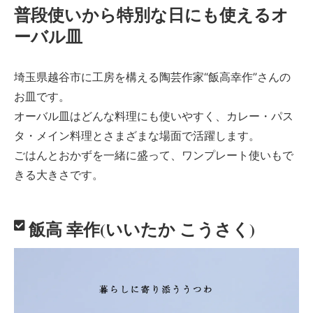
普段使いから特別な日にも使えるオ
ーバル皿
埼玉県越谷市に工房を構える陶芸作家“飯高幸作”さんの
お皿です。
オーバル皿はどんな料理にも使いやすく、カレー・パス
タ・メイン料理とさまざまな場面で活躍します。
ごはんとおかずを一緒に盛って、ワンプレート使いもで
きる大きさです。
飯高 幸作(いいたか こうさく)