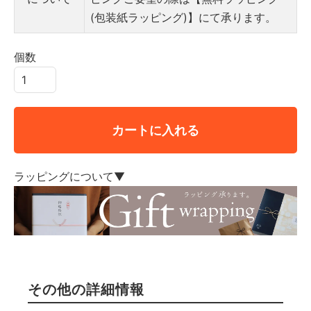
(包装紙ラッピング)】にて承ります。
個数
カートに入れる
ラッピングについて▼
その他の詳細情報