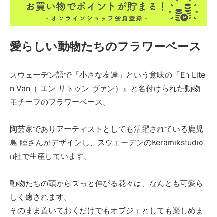
愛らしい動物たちのフラワーベース
スウェーデン語で「小さな友達」という意味の『En Lite
n Van（ エン リトゥン ヴァン）』と名付けられた動物
モチーフのフラワーベース。
陶芸家でありアーティストとしても活躍されている鹿児
島 睦さんがデザインし、スウェーデンのKeramikstudio
n社で生産しています。
動物たちの頭からスっと伸びる花々は、なんとも可愛ら
しく癒されます。
そのまま置いておくだけでもオブジェとしても楽しめま