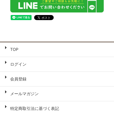
TOP
ログイン
会員登録
メールマガジン
特定商取引法に基づく表記