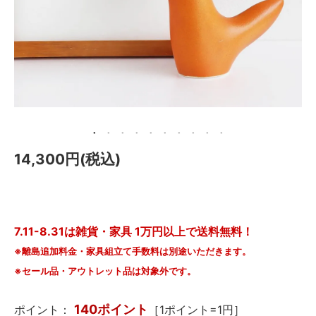
メールマガジン
Instagram
Facebook
14,300円(税込)
7.11-8.31は雑貨・家具 1万円以上で送料無料！
※離島追加料金・家具組立て手数料は別途いただきます。
※セール品・アウトレット品は対象外です。
140ポイント
ポイント：
［1ポイント=1円］