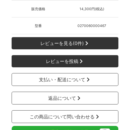
販売価格
14,300円(税込)
型番
0270060000467
レビューを見る(0件)
レビューを投稿
支払い・配送について
返品について
この商品について問い合わせる