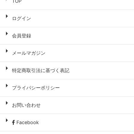
TOP
ログイン
会員登録
メールマガジン
特定商取引法に基づく表記
プライバシーポリシー
お問い合わせ
Facebook