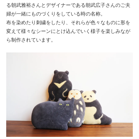
る朝武雅裕さんとデザイナーである朝武広子さんのご夫
婦が一緒にものづくりをしている時の名称。
布を染めたり刺繍をしたり、それらが色々なものに形を
変えて様々なシーンにとけ込んでいく様子を楽しみなが
ら制作されています。