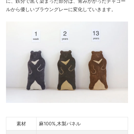
に、鉄分で黒く染まった部分は、青みがかったチャコー
ルから優しいブラウングレーに変化していきます。
素材
麻100%,木製パネル