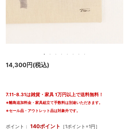
メールマガジン
Instagram
Facebook
14,300円(税込)
7.11-8.31は雑貨・家具 1万円以上で送料無料！
※離島追加料金・家具組立て手数料は別途いただきます。
※セール品・アウトレット品は対象外です。
140ポイント
ポイント：
［1ポイント=1円］