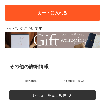
カートに入れる
ラッピングについて▼
その他の詳細情報
販売価格
14,300円(税込)
レビューを見る(0件)