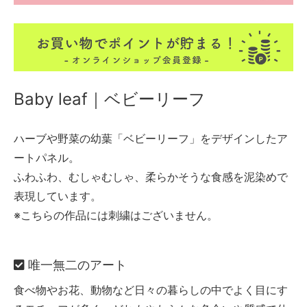
Baby leaf｜ベビーリーフ
ハーブや野菜の幼葉「ベビーリーフ」をデザインしたア
ートパネル。
ふわふわ、むしゃむしゃ、柔らかそうな食感を泥染めで
表現しています。
※こちらの作品には刺繍はございません。
唯一無二のアート
食べ物やお花、動物など日々の暮らしの中でよく目にす