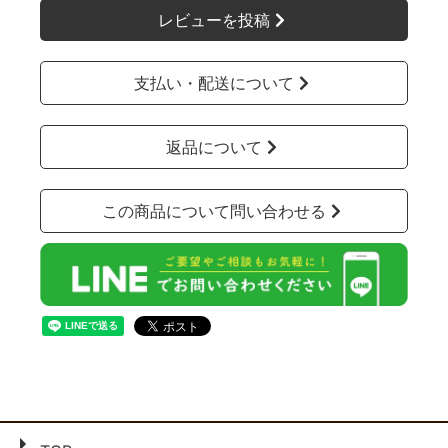
レビューを投稿
支払い・配送について
返品について
この商品について問い合わせる