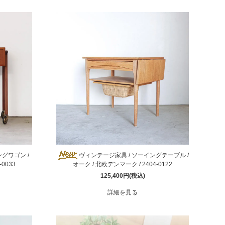
Fumi
MARUNI60
グワゴン /
ヴィンテージ家具 / ソーイングテーブル /
0033
オーク / 北欧デンマーク / 2404-0122
125,400円(税込)
詳細を見る