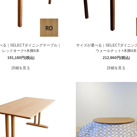
べる｜SELECTダイニングテーブル｜
サイズが選べる｜SELECTダイニン
レッドオーク×木脚4本
ウォールナット×木脚4本
191,180円(税込)
212,960円(税込)
詳細を見る
詳細を見る