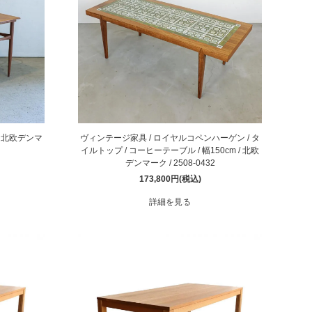
/ 北欧デンマ
ヴィンテージ家具 / ロイヤルコペンハーゲン / タ
イルトップ / コーヒーテーブル / 幅150cm / 北欧
デンマーク / 2508-0432
173,800円(税込)
詳細を見る