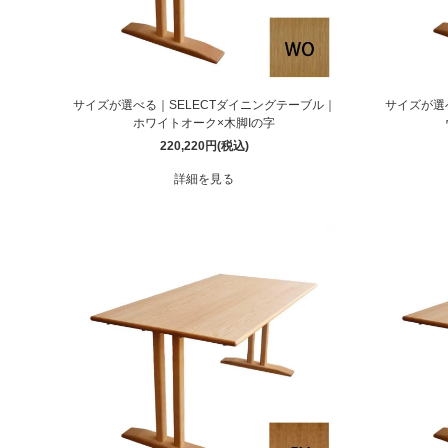
サイズが選べる｜SELECTダイニングテーブル｜
サイズが選
ホワイトオーク×木脚Iの字
220,220円(税込)
詳細を見る