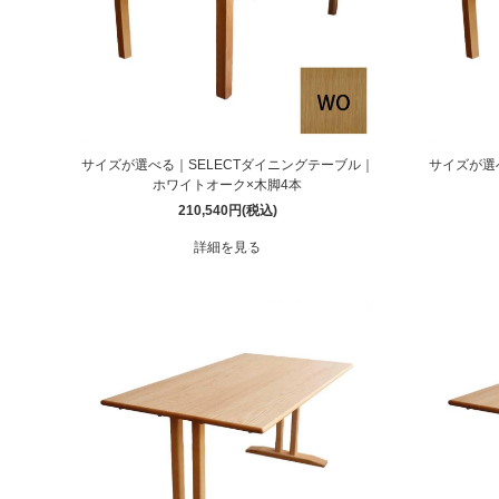
サイズが選べる｜SELECTダイニングテーブル｜
サイズが選
ホワイトオーク×木脚4本
210,540円(税込)
詳細を見る