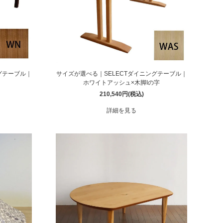
グテーブル｜
サイズが選べる｜SELECTダイニングテーブル｜
ホワイトアッシュ×木脚Iの字
210,540円(税込)
詳細を見る