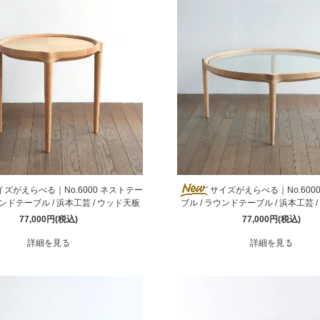
イズがえらべる｜No.6000 ネストテー
サイズがえらべる｜No.600
ウンドテーブル / 浜本工芸 / ウッド天板
ブル / ラウンドテーブル / 浜本工芸 
77,000円(税込)
77,000円(税込)
詳細を見る
詳細を見る