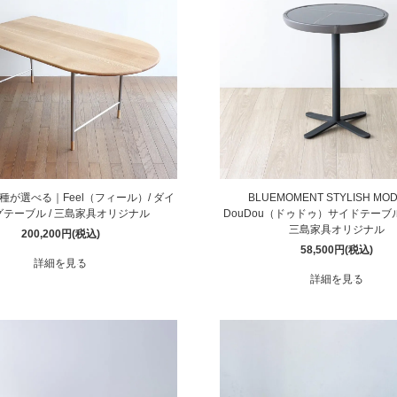
種が選べる｜Feel（フィール）/ ダイ
BLUEMOMENT STYLISH MOD
テーブル / 三島家具オリジナル
DouDou（ドゥドゥ）サイドテーブル / 
三島家具オリジナル
200,200円(税込)
58,500円(税込)
詳細を見る
詳細を見る