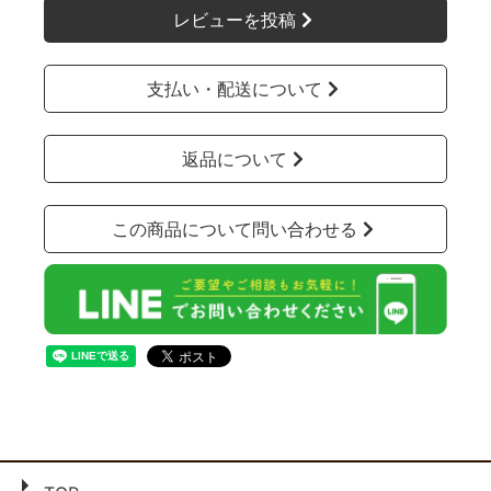
レビューを投稿
支払い・配送について
返品について
この商品について問い合わせる