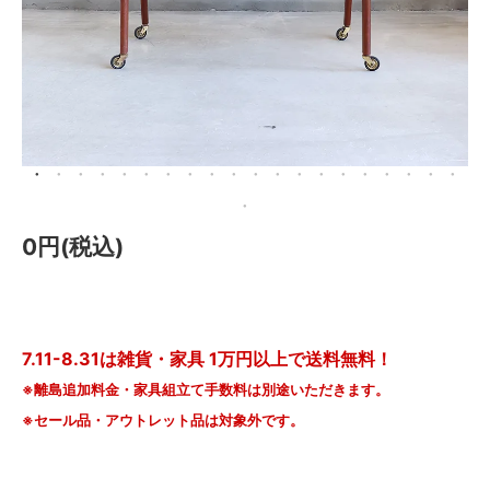
メールマガジン
Instagram
Facebook
0円(税込)
7.11-8.31は雑貨・家具 1万円以上で送料無料！
※離島追加料金・家具組立て手数料は別途いただきます。
※セール品・アウトレット品は対象外です。