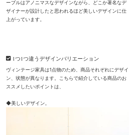
ーブルはアノニマスなデザインながら、どこか著名なデ
ザイナーが設計したと思われるほど美しいデザインに仕
上がっています。
1つ1つ違うデザインバリエーション
ヴィンテージ家具は1点物のため、商品それぞれにデザイ
ン、状態が異なります。こちらで紹介している商品のお
ススメしたいポイントは、
◆美しいデザイン。