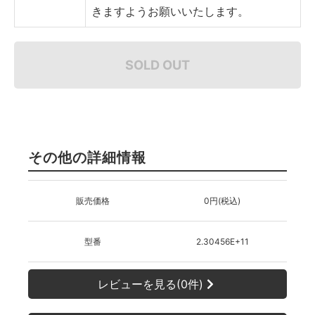
きますようお願いいたします。
SOLD OUT
その他の詳細情報
販売価格
0円(税込)
型番
2.30456E+11
レビューを見る(0件)