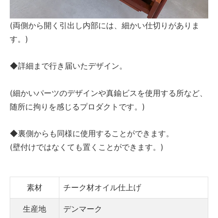
(両側から開く引出し内部には、細かい仕切りがありま
す。)
◆詳細まで行き届いたデザイン。
(細かいパーツのデザインや真鍮ビスを使用する所など、
随所に拘りを感じるプロダクトです。)
◆裏側からも同様に使用することができます。
(壁付けではなくても置くことができます。)
素材
チーク材オイル仕上げ
生産地
デンマーク