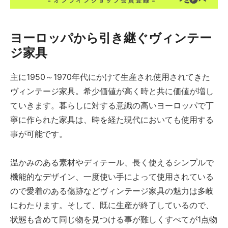
ヨーロッパから引き継ぐヴィンテー
ジ家具
主に1950～1970年代にかけて生産され使用されてきた
ヴィンテージ家具。希少価値が高く時と共に価値が増し
ていきます。暮らしに対する意識の高いヨーロッパで丁
寧に作られた家具は、時を経た現代においても使用する
事が可能です。
温かみのある素材やディテール、長く使えるシンプルで
機能的なデザイン、一度使い手によって使用されている
ので愛着のある傷跡などヴィンテージ家具の魅力は多岐
にわたります。そして、既に生産が終了しているので、
状態も含めて同じ物を見つける事が難しくすべてが1点物