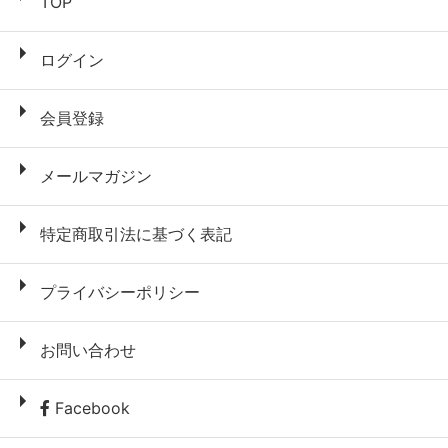
TOP
ログイン
会員登録
メールマガジン
特定商取引法に基づく表記
プライバシーポリシー
お問い合わせ
Facebook