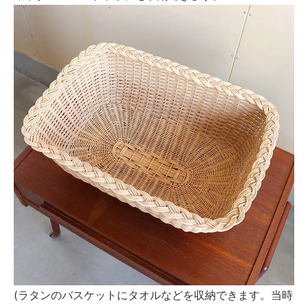
(ラタンのバスケットにタオルなどを収納できます。当時