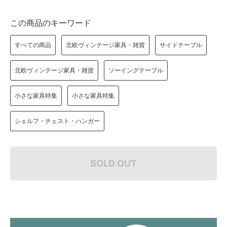
この商品のキーワード
すべての商品
北欧ヴィンテージ家具・雑貨
サイドテーブル
北欧ヴィンテージ家具・雑貨
ソーイングテーブル
小さな家具特集
小さな家具特集
シェルフ・チェスト・ハンガー
SOLD OUT