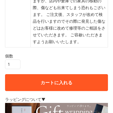
ますが、店内や倉庫での家具の移動の
際、傷なども出来てしまう恐れもござい
ます。
ご注文後、スタッフが改めて検
品を行いますのでその際に発見した傷な
どはお客様に改めて修理等のご相談をさ
せていただきます。
ご容赦いただきま
すようお願いいたします。
個数
カートに入れる
ラッピングについて▼