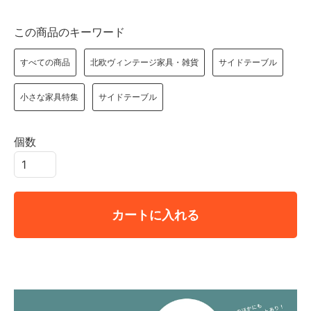
この商品のキーワード
すべての商品
北欧ヴィンテージ家具・雑貨
サイドテーブル
小さな家具特集
サイドテーブル
個数
カートに入れる