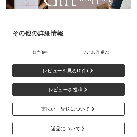
その他の詳細情報
販売価格
78,100円(税込)
レビューを見る(0件)
レビューを投稿
支払い・配送について
返品について