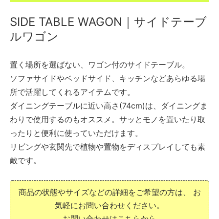
SIDE TABLE WAGON｜サイドテーブ
ルワゴン
置く場所を選ばない、ワゴン付のサイドテーブル。
ソファサイドやベッドサイド、キッチンなどあらゆる場
所で活躍してくれるアイテムです。
ダイニングテーブルに近い高さ(74cm)は、ダイニングま
わりで使用するのもオススメ。サッとモノを置いたり取
ったりと便利に使っていただけます。
リビングや玄関先で植物や置物をディスプレイしても素
敵です。
商品の状態やサイズなどの詳細をご希望の方は、
お
気軽にお問い合わせください。
お問い合わせはこちらから