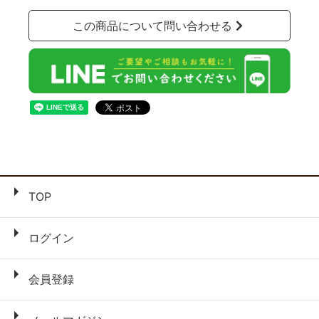
この商品について問い合わせる
TOP
ログイン
会員登録