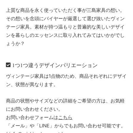
上質な商品を永く使っていただく事が三島家具の想い。
その想いを念頭にバイヤーが厳選して選び抜いたヴィン
テージ家具。素材が持つ温もりと普遍的な美しいデザイ
ンを暮らしのエッセンスに取り入れてみてはいかがでし
ょうか？
1つ1つ違うデザインバリエーション
ヴィンテージ家具は1点物のため、商品それぞれにデザイ
ン、状態が異なります。
商品の状態やサイズなどの詳細をご希望の方は、お気軽
にお問い合わせください。
お問い合わせフォームは
こちら
「メール」や「LINE」からでもお問い合わせ可能です。