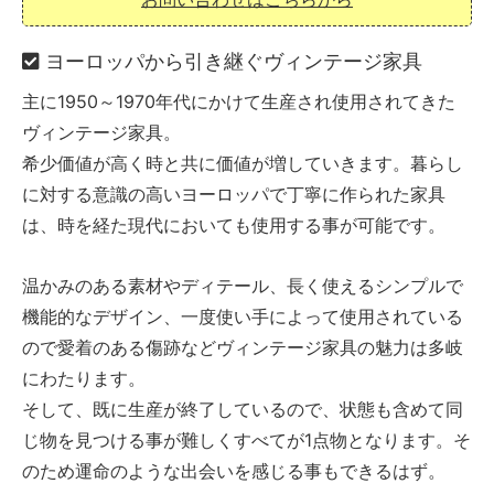
ヨーロッパから引き継ぐヴィンテージ家具
主に1950～1970年代にかけて生産され使用されてきた
ヴィンテージ家具。
希少価値が高く時と共に価値が増していきます。暮らし
に対する意識の高いヨーロッパで丁寧に作られた家具
は、時を経た現代においても使用する事が可能です。
温かみのある素材やディテール、長く使えるシンプルで
機能的なデザイン、一度使い手によって使用されている
ので愛着のある傷跡などヴィンテージ家具の魅力は多岐
にわたります。
そして、既に生産が終了しているので、状態も含めて同
じ物を見つける事が難しくすべてが1点物となります。そ
のため運命のような出会いを感じる事もできるはず。