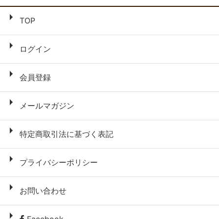
TOP
ログイン
会員登録
メールマガジン
特定商取引法に基づく表記
プライバシーポリシー
お問い合わせ
Facebook