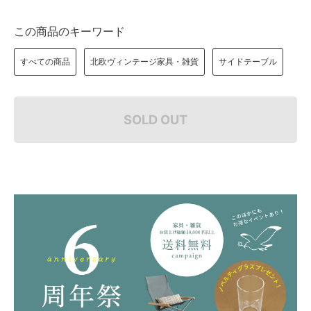
この商品のキーワード
すべての商品
北欧ヴィンテージ家具・雑貨
サイドテーブル
SOLD OUT