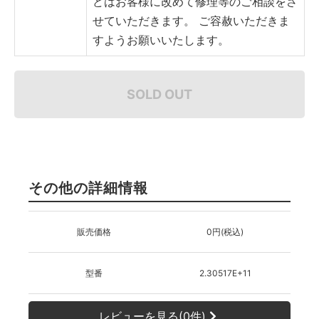
どはお客様に改めて修理等のご相談をさ
せていただきます。
ご容赦いただきま
すようお願いいたします。
SOLD OUT
その他の詳細情報
販売価格
0円(税込)
型番
2.30517E+11
レビューを見る(0件)