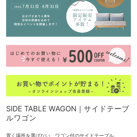
SIDE TABLE WAGON｜サイドテーブ
ルワゴン
置く場所を選ばない、ワゴン付のサイドテーブル。