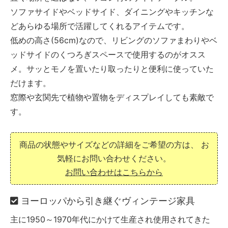
ソファサイドやベッドサイド、ダイニングやキッチンな
どあらゆる場所で活躍してくれるアイテムです。
低めの高さ(56cm)なので、リビングのソファまわりやベ
ッドサイドのくつろぎスペースで使用するのがオスス
メ。サッとモノを置いたり取ったりと便利に使っていた
だけます。
窓際や玄関先で植物や置物をディスプレイしても素敵で
す。
商品の状態やサイズなどの詳細をご希望の方は、
お
気軽にお問い合わせください。
お問い合わせはこちらから
ヨーロッパから引き継ぐヴィンテージ家具
主に1950～1970年代にかけて生産され使用されてきた