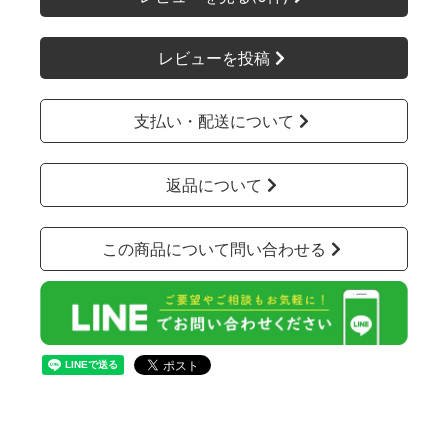
レビューを投稿
支払い・配送について
返品について
この商品について問い合わせる