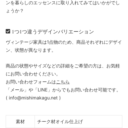
ンを暮らしのエッセンスに取り入れてみてはいかがでし
ょうか？
1つ1つ違うデザインバリエーション
ヴィンテージ家具は1点物のため、商品それぞれにデザイ
ン、状態が異なります。
商品の状態やサイズなどの詳細をご希望の方は、お気軽
にお問い合わせください。
お問い合わせフォームは
こちら
「メール」や「LINE」からでもお問い合わせ可能です。
( info@mishimakagu.net )
素材
チーク材オイル仕上げ