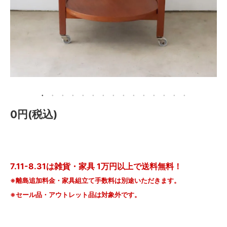
メールマガジン
Instagram
Facebook
0円(税込)
7.11-8.31は雑貨・家具 1万円以上で送料無料！
※離島追加料金・家具組立て手数料は別途いただきます。
※セール品・アウトレット品は対象外です。