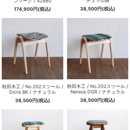
チュラル脚
ンマーク / 42880
38,500円(税込)
174,900円(税込)
秋田木工 / No.202スツール /
秋田木工 / No.202スツール /
Nereus DGR / ナチュラル
Doris BK / ナチュラル
38,500円(税込)
38,500円(税込)