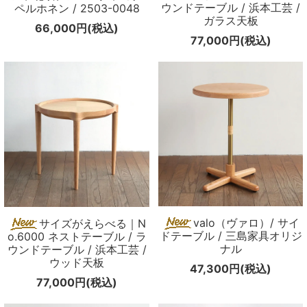
ウンドテーブル / 浜本工芸 /
ペルホネン / 2503-0048
ガラス天板
66,000円(税込)
77,000円(税込)
valo（ヴァロ）/ サイ
サイズがえらべる｜N
ドテーブル / 三島家具オリジ
o.6000 ネストテーブル / ラ
ナル
ウンドテーブル / 浜本工芸 /
ウッド天板
47,300円(税込)
77,000円(税込)