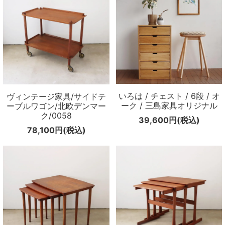
いろは / チェスト / 6段 / オ
ヴィンテージ家具/サイドテ
ーク / 三島家具オリジナル
ーブルワゴン/北欧デンマー
ク/0058
39,600円(税込)
78,100円(税込)