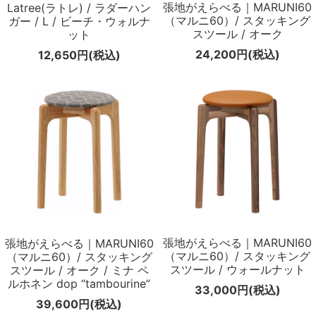
張地がえらべる｜MARUNI60
Latree(ラトレ) / ラダーハン
（マルニ60）/ スタッキング
ガー / L / ビーチ・ウォルナ
スツール / オーク
ット
24,200円(税込)
12,650円(税込)
張地がえらべる｜MARUNI60
張地がえらべる｜MARUNI60
（マルニ60）/ スタッキング
（マルニ60）/ スタッキング
スツール / ウォールナット
スツール / オーク / ミナ ペ
ルホネン dop “tambourine”
33,000円(税込)
39,600円(税込)