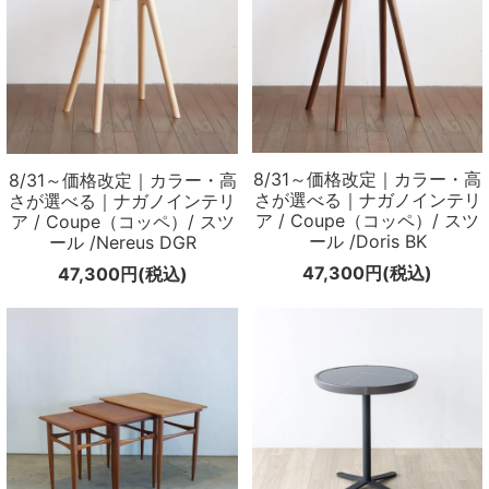
8/31～価格改定｜カラー・高
8/31～価格改定｜カラー・高
さが選べる｜ナガノインテリ
さが選べる｜ナガノインテリ
ア / Coupe（コッペ）/ スツ
ア / Coupe（コッペ）/ スツ
ール /Doris BK
ール /Nereus DGR
47,300円(税込)
47,300円(税込)