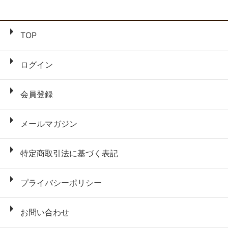
TOP
ログイン
会員登録
メールマガジン
特定商取引法に基づく表記
プライバシーポリシー
お問い合わせ