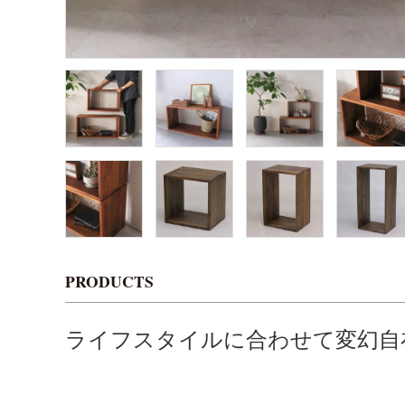
PRODUCTS
ライフスタイルに合わせて変幻自