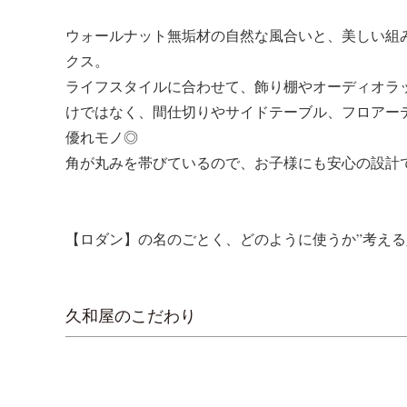
ウォールナット無垢材の自然な風合いと、美しい組
クス。
ライフスタイルに合わせて、飾り棚やオーディオラ
けではなく、間仕切りやサイドテーブル、フロアー
優れモノ◎
角が丸みを帯びているので、お子様にも安心の設計
【ロダン】の名のごとく、どのように使うか”考える
久和屋のこだわり