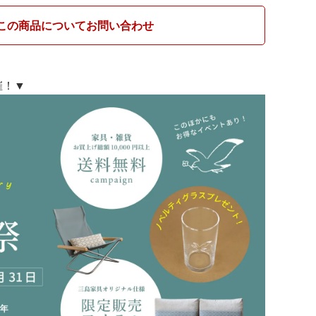
この商品についてお問い合わせ
開催！▼