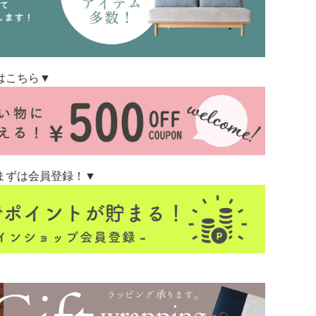
はこちら▼
まずは会員登録！▼