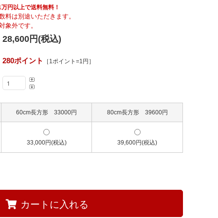
Fumi
具も1万円以上で送料無料！
数料は別途いただきます。
対象外です。
28,600円(税込)
MARUNI60
280ポイント
［1ポイント=1円］
60cm長方形 33000円
80cm長方形 39600円
33,000円(税込)
39,600円(税込)
カートに入れる