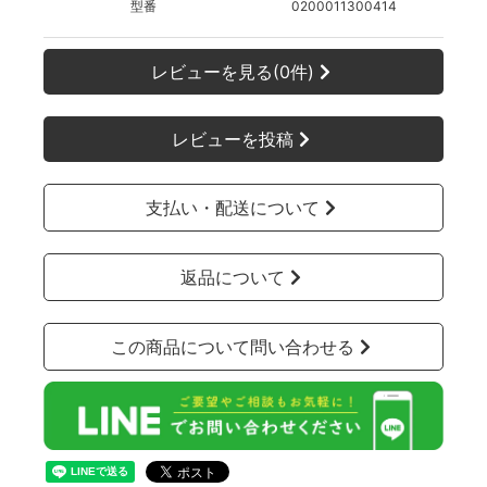
型番
0200011300414
レビューを見る(0件)
レビューを投稿
支払い・配送について
返品について
この商品について問い合わせる