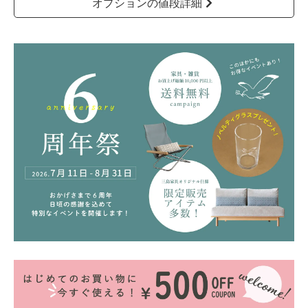
オプションの値段詳細