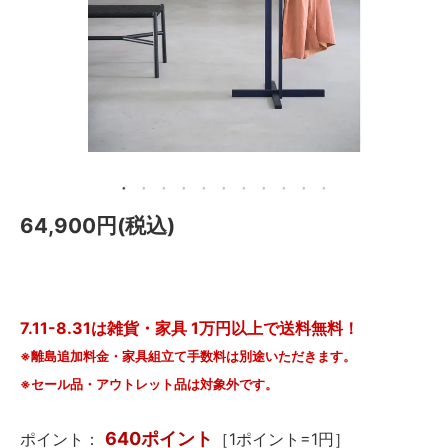
メールマガジン
Instagram
Facebook
64,900円(税込)
7.11-8.31は雑貨・家具 1万円以上で送料無料！
※離島追加料金・家具組立て手数料は別途いただきます。
※セール品・アウトレット品は対象外です。
640ポイント
ポイント：
［1ポイント=1円］