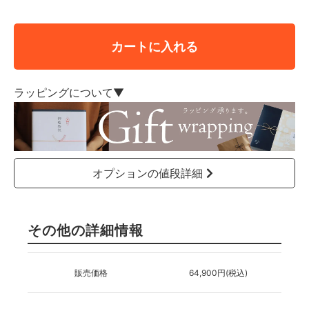
カートに入れる
ラッピングについて▼
オプションの値段詳細
その他の詳細情報
販売価格
64,900円(税込)