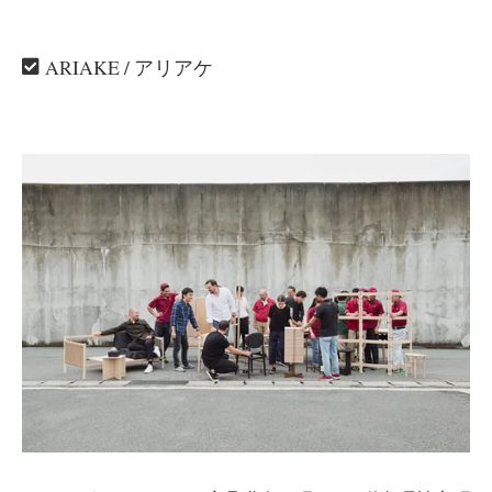
ARIAKE / アリアケ