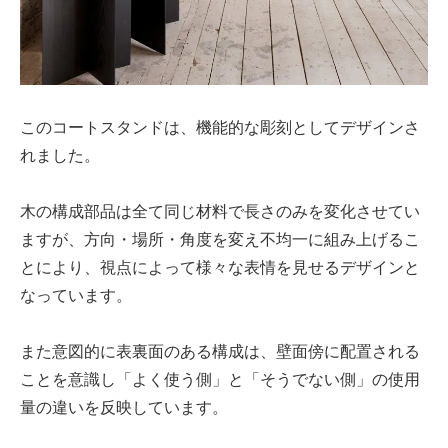
このコートスタンドは、機能的な彫刻としてデザインさ
れました。
木の構成部品は全て同じ材料で長さのみを変化させてい
ますが、方向・場所・角度を変え不均一に組み上げるこ
とにより、視点によって様々な表情を見せるデザインと
なっています。
また意図的に表裏面のある構成は、壁面傍に配置される
ことを意識し「よく使う側」と「そうでない側」の使用
量の違いを反映しています。