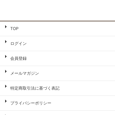
TOP
ログイン
会員登録
メールマガジン
特定商取引法に基づく表記
プライバシーポリシー