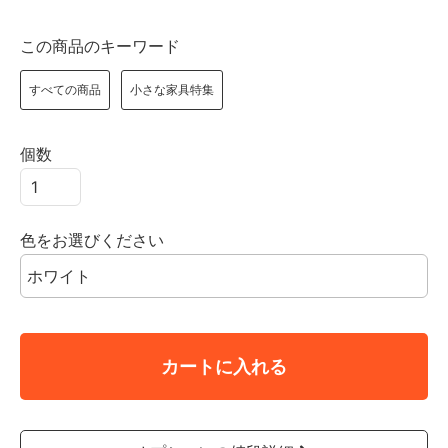
この商品のキーワード
すべての商品
小さな家具特集
個数
色をお選びください
カートに入れる