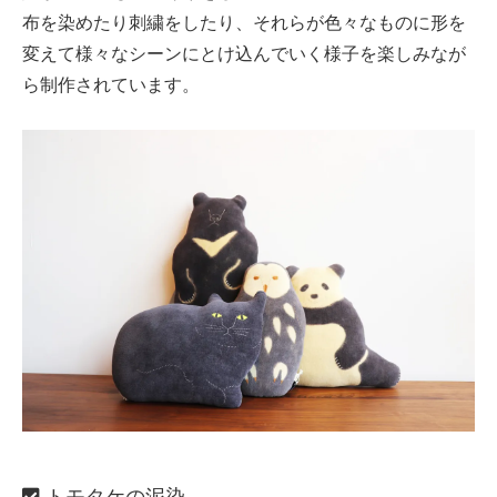
布を染めたり刺繍をしたり、それらが色々なものに形を
変えて様々なシーンにとけ込んでいく様子を楽しみなが
ら制作されています。
トモタケの泥染