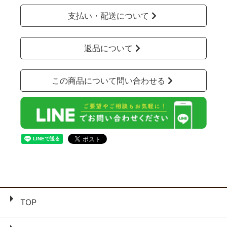
支払い・配送について
返品について
この商品について問い合わせる
TOP