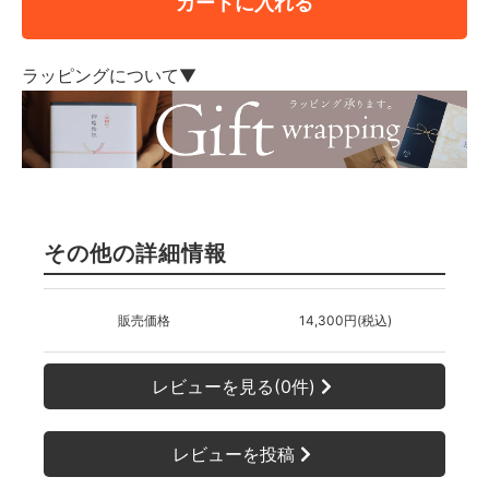
カートに入れる
ラッピングについて▼
その他の詳細情報
販売価格
14,300円(税込)
レビューを見る(0件)
レビューを投稿