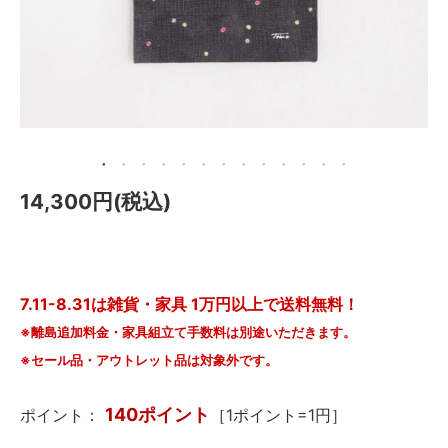
メールマガジン
Instagram
Facebook
14,300円(税込)
7.11-8.31は雑貨・家具 1万円以上で送料無料！
※離島追加料金・家具組立て手数料は別途いただきます。
※セール品・アウトレット品は対象外です。
140ポイント
ポイント：
［1ポイント=1円］