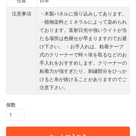
生産
日本
注意事項
・木製パネルに張り込みしてあります。
・植物染料とミネラルによって染められ
ております。直射日光や強いライトが当
たる場所は色褪せが早まりますのでお避
け下さい。
・お手入れは、粘着テープ
式のクリーナーで時々埃を取るなどのお
手入れをおすすめします。クリーナーの
粘着力が強すぎたり、刺繍部分をひっか
けると糸が抜けることがありますのでご
注意下さい。
個数