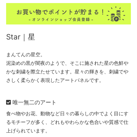
Star｜星
まんてんの星空。
泥染めの黒が闇夜のようで、そこに施された星の色鮮や
かな刺繍を際立たせています。星々の輝きを、刺繍でや
さしく柔らかく表現したアートパネルです。
唯一無二のアート
食べ物やお花、動物など日々の暮らしの中でよく目にす
るモチーフが多く、どれもやわらかな色合いや質感で仕
上げられています。