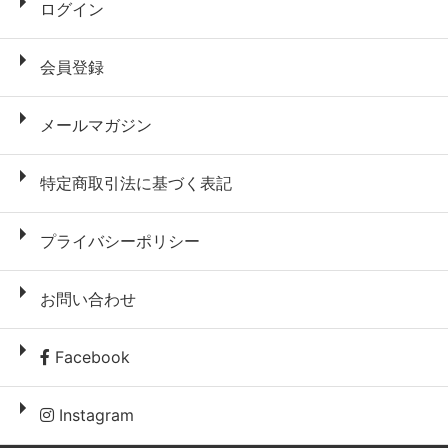
ログイン
会員登録
メールマガジン
特定商取引法に基づく表記
プライバシーポリシー
お問い合わせ
Facebook
Instagram