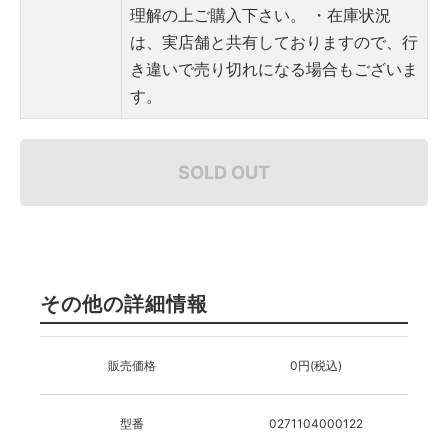
理解の上ご購入下さい。
・在庫状況
は、実店舗と共有しておりますので、行
き違いで売り切れになる場合もございま
す。
SOLD OUT
その他の詳細情報
販売価格
0円(税込)
型番
0271104000122