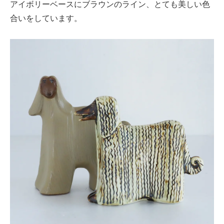
アイボリーベースにブラウンのライン、とても美しい色
合いをしています。