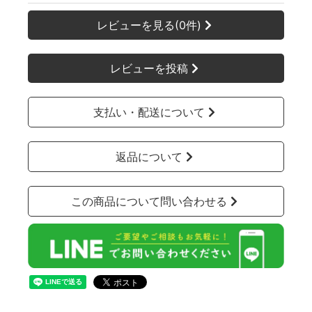
レビューを見る(0件)
レビューを投稿
支払い・配送について
返品について
この商品について問い合わせる