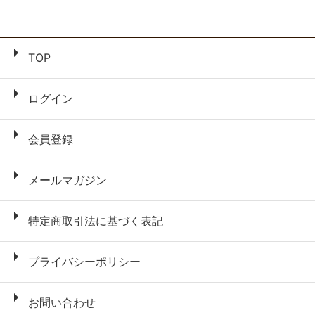
TOP
ログイン
会員登録
メールマガジン
特定商取引法に基づく表記
プライバシーポリシー
お問い合わせ