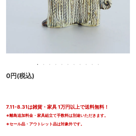
メールマガジン
Instagram
Facebook
0円(税込)
7.11-8.31は雑貨・家具 1万円以上で送料無料！
※離島追加料金・家具組立て手数料は別途いただきます。
※セール品・アウトレット品は対象外です。