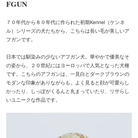
FGUN
７０年代から８０年代に作られた初期Kennel（ケンネ
ル）シリーズの犬たちから、こちらは長い毛が美しいア
フガンです。
日本では馴染みの少ないアフガン犬。華やかで優美なそ
の姿から、２０世紀にはヨーロッパで人気となった犬種
です。こちらのアフガンは、一見白とダークブラウンの
モダンな印象がありながらも。よく見ると顔が可愛らし
かったり、しっぽがくるんと丸まっていたり、リサらし
いユニークな作品です。