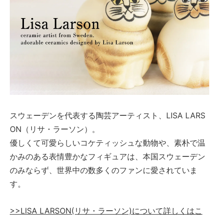
スウェーデンを代表する陶芸アーティスト、LISA LARS
ON（リサ・ラーソン）。
優しくて可愛らしいコケティッシュな動物や、素朴で温
かみのある表情豊かなフィギュアは、本国スウェーデン
のみならず、世界中の数多くのファンに愛されていま
す。
>>LISA LARSON(リサ・ラーソン)について詳しくはこ