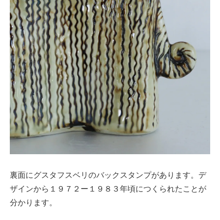
裏面にグスタフスベリのバックスタンプがあります。デ
ザインから１９７２ー１９８３年頃につくられたことが
分かります。