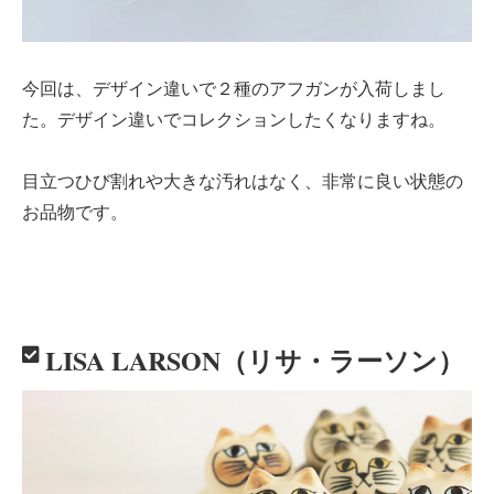
今回は、デザイン違いで２種のアフガンが入荷しまし
た。デザイン違いでコレクションしたくなりますね。
目立つひび割れや大きな汚れはなく、非常に良い状態の
お品物です。
LISA LARSON（リサ・ラーソン）