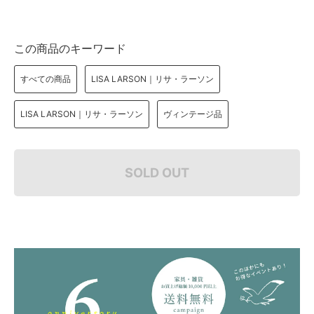
この商品のキーワード
すべての商品
LISA LARSON｜リサ・ラーソン
LISA LARSON｜リサ・ラーソン
ヴィンテージ品
SOLD OUT