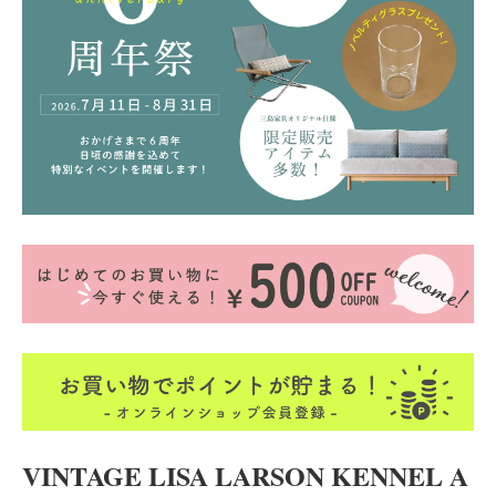
VINTAGE LISA LARSON KENNEL A