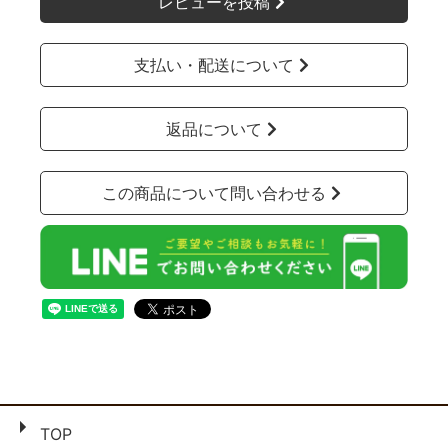
レビューを投稿
支払い・配送について
返品について
この商品について問い合わせる
TOP