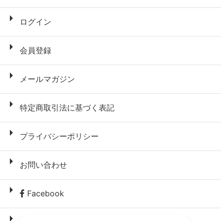
ログイン
会員登録
メールマガジン
特定商取引法に基づく表記
プライバシーポリシー
お問い合わせ
Facebook