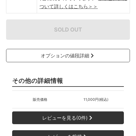
ついて詳しくはこちら＞＞
SOLD OUT
オプションの値段詳細
その他の詳細情報
販売価格
11,000円(税込)
レビューを見る(0件)