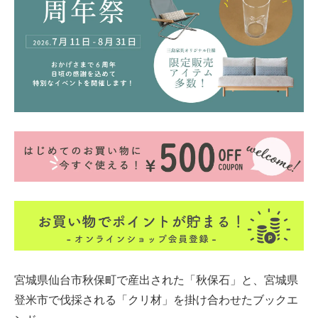
宮城県仙台市秋保町で産出された「秋保石」と、宮城県
登米市で伐採される「クリ材」を掛け合わせたブックエ