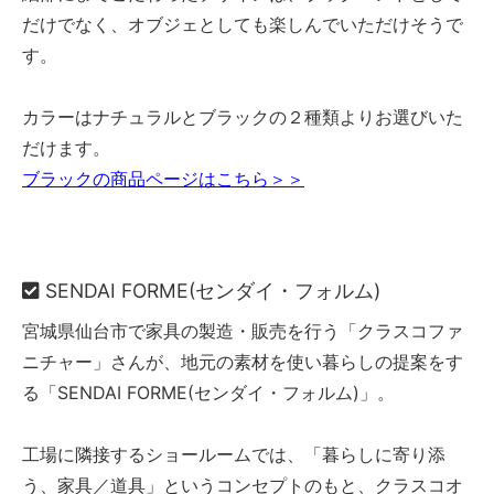
だけでなく、オブジェとしても楽しんでいただけそうで
す。
カラーはナチュラルとブラックの２種類よりお選びいた
だけます。
ブラックの商品ページはこちら＞＞
SENDAI FORME(センダイ・フォルム)
宮城県仙台市で家具の製造・販売を行う「クラスコファ
ニチャー」さんが、地元の素材を使い暮らしの提案をす
る「SENDAI FORME(センダイ・フォルム)」。
工場に隣接するショールームでは、「暮らしに寄り添
う、家具／道具」というコンセプトのもと、クラスコオ