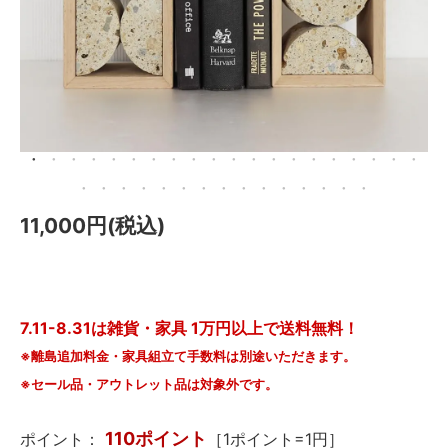
メールマガジン
Instagram
Facebook
11,000円(税込)
7.11-8.31は雑貨・家具 1万円以上で送料無料！
※離島追加料金・家具組立て手数料は別途いただきます。
※セール品・アウトレット品は対象外です。
110ポイント
ポイント：
［1ポイント=1円］