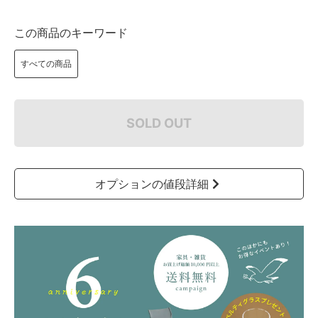
この商品のキーワード
すべての商品
SOLD OUT
オプションの値段詳細