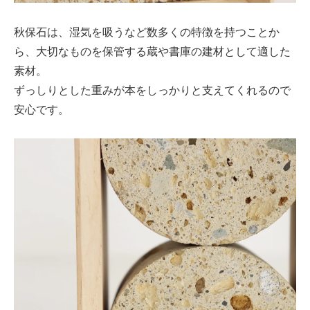
秋保石は、湿気を吸うなど数多くの特徴を持つことか
ら、大切なものを保管する蔵や書庫の建材として適した
素材。
ずっしりとした重みが本をしっかりと支えてくれるので
安心です。