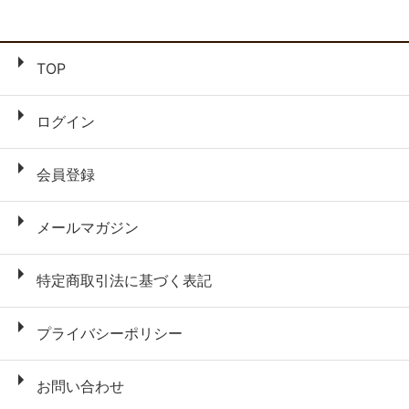
TOP
ログイン
会員登録
メールマガジン
特定商取引法に基づく表記
プライバシーポリシー
お問い合わせ