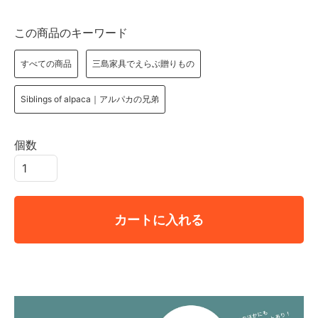
この商品のキーワード
すべての商品
三島家具でえらぶ贈りもの
Siblings of alpaca｜アルパカの兄弟
個数
カートに入れる