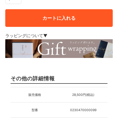
カートに入れる
ラッピングについて▼
その他の詳細情報
販売価格
28,500円(税込)
型番
0230470000099