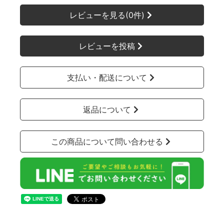
レビューを見る(0件)
レビューを投稿
支払い・配送について
返品について
この商品について問い合わせる