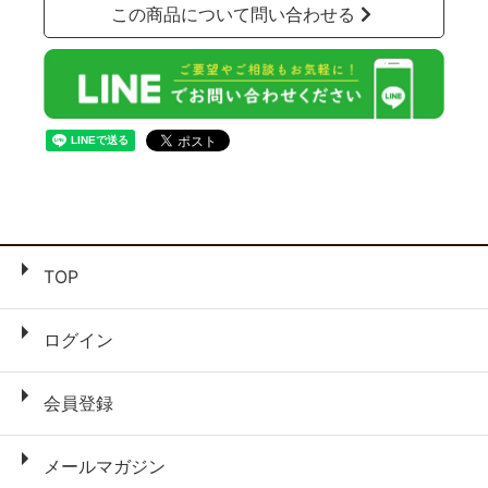
この商品について問い合わせる
TOP
ログイン
会員登録
メールマガジン