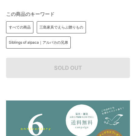
この商品のキーワード
すべての商品
三島家具でえらぶ贈りもの
Siblings of alpaca｜アルパカの兄弟
SOLD OUT