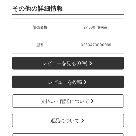
その他の詳細情報
販売価格
27,500円(税込)
型番
0230470000099
レビューを見る(0件)
レビューを投稿
支払い・配送について
返品について