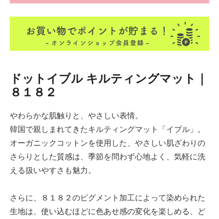
ドットイブル キルティングマット｜
８１８２
やわらかな肌触りと、やさしい表情。
韓国で親しまれてきたキルティングマット「イブル」。
オーガニックコットンを使用した、やさしい肌ざわりの
さらりとした質感は、季節を問わず心地よく、気軽に洗
える扱いやすさも魅力。
さらに、８１８２のピグメント加工によって染められた
生地は、使い込むほどに色あせ感の変化を楽しめる、ど