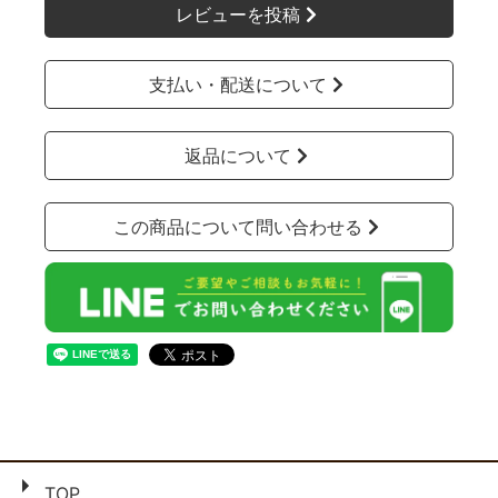
レビューを投稿
支払い・配送について
返品について
この商品について問い合わせる
TOP