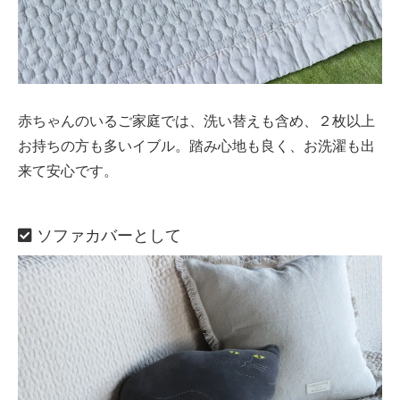
赤ちゃんのいるご家庭では、洗い替えも含め、２枚以上
お持ちの方も多いイブル。踏み心地も良く、お洗濯も出
来て安心です。
ソファカバーとして