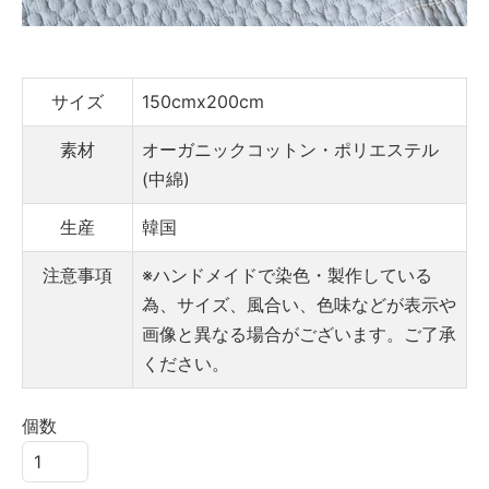
サイズ
150cmx200cm
素材
オーガニックコットン・ポリエステル
(中綿)
生産
韓国
注意事項
※ハンドメイドで染色・製作している
為、サイズ、風合い、色味などが表示や
画像と異なる場合がございます。ご了承
ください。
個数