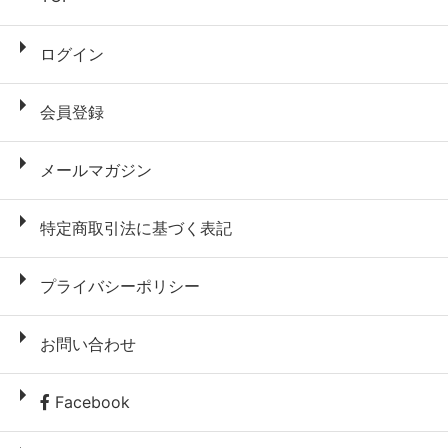
ログイン
会員登録
メールマガジン
特定商取引法に基づく表記
プライバシーポリシー
お問い合わせ
Facebook