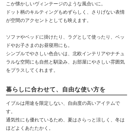
こか懐かしいヴィンテージのような風合いに。
ドット柄のキルティングもめずらしく、さりげない表情
が空間のアクセントとしても映えます。
ソファやベッドに掛けたり、ラグとして使ったり、ベッ
ドやお子さまのお昼寝用にも。
シンプルでやさしい色合いは、北欧インテリアやナチュ
ラルな空間にも自然と馴染み、お部屋にやさしい雰囲気
をプラスしてくれます。
暮らしに合わせて、自由な使い方を
イブルは用途を限定しない、自由度の高いアイテムで
す。
通気性にも優れているため、夏はさらっと涼しく、冬は
ほどよくあたたかく。