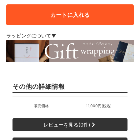
カートに入れる
ラッピングについて▼
その他の詳細情報
販売価格
11,000円(税込)
レビューを見る(0件)