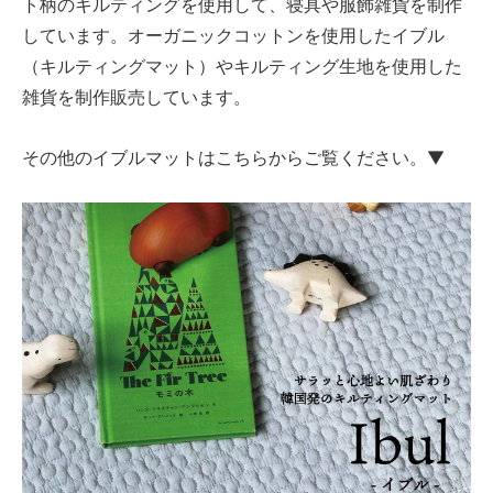
ト柄のキルティングを使用して、寝具や服飾雑貨を制作
しています。オーガニックコットンを使用したイブル
（キルティングマット）やキルティング生地を使用した
雑貨を制作販売しています。
その他のイブルマットはこちらからご覧ください。▼