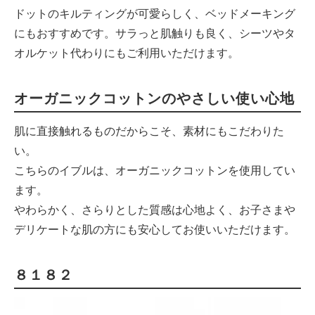
ドットのキルティングが可愛らしく、ベッドメーキング
にもおすすめです。サラっと肌触りも良く、シーツやタ
オルケット代わりにもご利用いただけます。
オーガニックコットンのやさしい使い心地
肌に直接触れるものだからこそ、素材にもこだわりた
い。
こちらのイブルは、オーガニックコットンを使用してい
ます。
やわらかく、さらりとした質感は心地よく、お子さまや
デリケートな肌の方にも安心してお使いいただけます。
８１８２