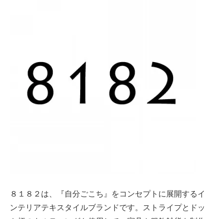
８１８２は、『自分ごこち』をコンセプトに展開するイ
ンテリアテキスタイルブランドです。ストライプとドッ