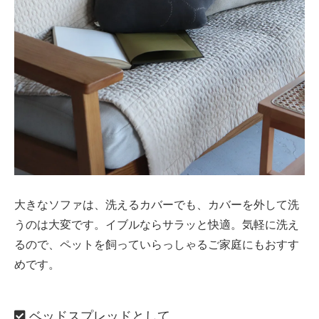
大きなソファは、洗えるカバーでも、カバーを外して洗
うのは大変です。イブルならサラッと快適。気軽に洗え
るので、ペットを飼っていらっしゃるご家庭にもおすす
めです。
ベッドスプレッドとして