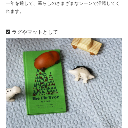
一年を通して、暮らしのさまざまなシーンで活躍してく
れます。
ラグやマットとして