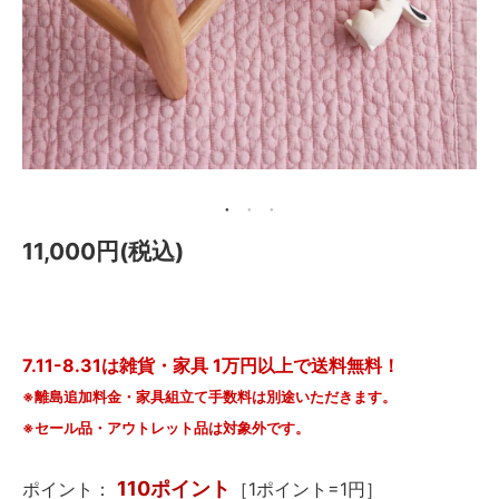
メールマガジン
Instagram
Facebook
11,000円(税込)
7.11-8.31は雑貨・家具 1万円以上で送料無料！
※離島追加料金・家具組立て手数料は別途いただきます。
※セール品・アウトレット品は対象外です。
110ポイント
ポイント：
［1ポイント=1円］