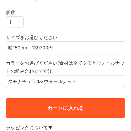
個数
サイズをお選びください
カラーをお選びください(素材は全てタモとウォールナッ
トの組み合わせです))
カートに入れる
ラッピングについて▼