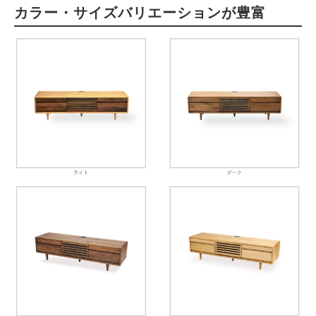
カラー・サイズバリエーションが豊富