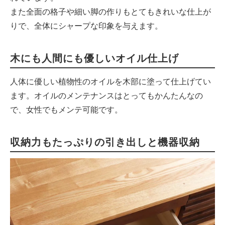
また全面の格子や細い脚の作りもとてもきれいな仕上が
りで、全体にシャープな印象を与えます。
木にも人間にも優しいオイル仕上げ
人体に優しい植物性のオイルを木部に塗って仕上げてい
ます。オイルのメンテナンスはとってもかんたんなの
で、女性でもメンテ可能です。
収納力もたっぷりの引き出しと機器収納