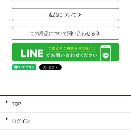
返品について
この商品について問い合わせる
TOP
ログイン