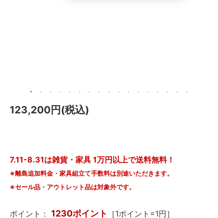
メールマガジン
Instagram
Facebook
123,200円(税込)
7.11-8.31は雑貨・家具 1万円以上で送料無料！
※離島追加料金・家具組立て手数料は別途いただきます。
※セール品・アウトレット品は対象外です。
1230ポイント
ポイント：
［1ポイント=1円］