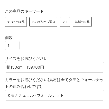
この商品のキーワード
すべての商品
木の種類から選ぶ
タモ
無垢の家具
個数
サイズをお選びください
カラーをお選びください(素材は全てタモとウォールナッ
トの組み合わせです))