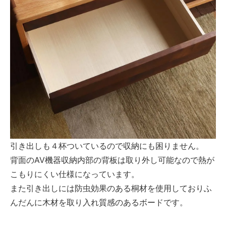
引き出しも４杯ついているので収納にも困りません。
背面のAV機器収納内部の背板は取り外し可能なので熱が
こもりにくい仕様になっています。
また引き出しには防虫効果のある桐材を使用しておりふ
んだんに木材を取り入れ質感のあるボードです。