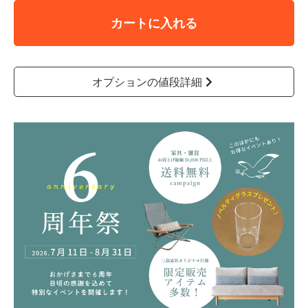
カートに入れる
オプションの値段詳細