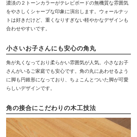
濃淡の２トーンカラーがテレビボードの無機質な雰囲気
をやさしくシャープな印象に演出します。ウォールナッ
トは好きだけど、重くなりすぎない軽やかなデザインも
合わせやすいです。
小さいお子さんにも安心の角丸
角が丸くなっており柔らかい雰囲気が人気。小さなお子
さんがいるご家庭でも安心です。角の丸にあわせるよう
に脚も円錐形になっており、ちょこんとついた脚が可愛
らしいデザインです。
角の接合にこだわりの木工技法