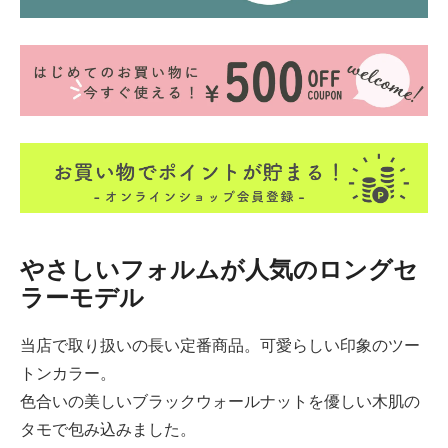
やさしいフォルムが人気のロングセ
ラーモデル
当店で取り扱いの長い定番商品。可愛らしい印象のツー
トンカラー。
色合いの美しいブラックウォールナットを優しい木肌の
タモで包み込みました。