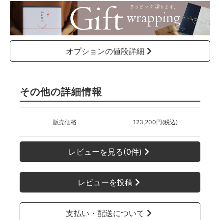
オプションの値段詳細
その他の詳細情報
販売価格
123,200円(税込)
レビューを見る(0件)
レビューを投稿
支払い・配送について