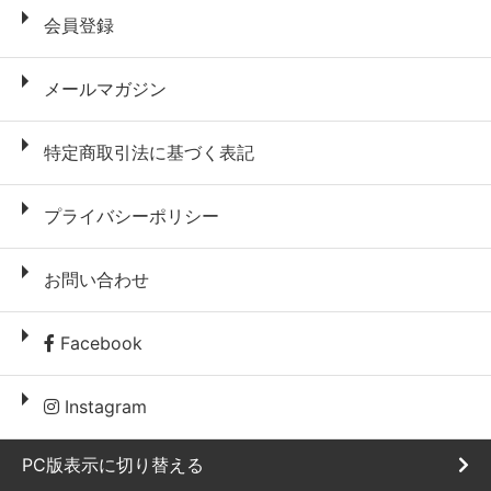
会員登録
メールマガジン
特定商取引法に基づく表記
プライバシーポリシー
お問い合わせ
Facebook
Instagram
PC版表示に切り替える