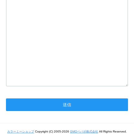
カラーミーショップ
Copyright (C) 2005-2026
GMOペパボ株式会社
All Rights Reserved.