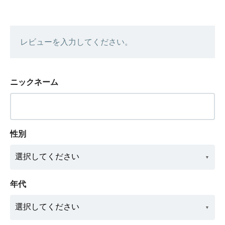
レビューを入力してください。
ニックネーム
性別
年代