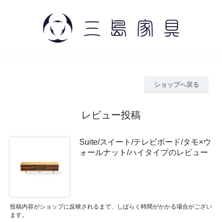
ショップへ戻る
レビュー投稿
Suite/スイート/テレビボード/タモ×ウ
ォールナット/ハイタイプのレビュー
投稿内容がショップに反映されるまで、しばらく時間がかかる場合がござい
ます。