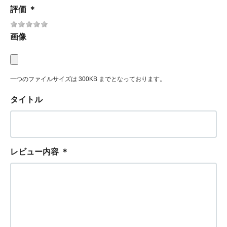
評価
＊
画像
一つのファイルサイズは 300KB までとなっております。
タイトル
レビュー内容
＊