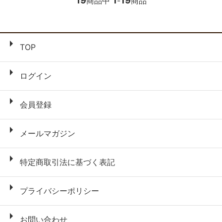
商品中
-
商品
TOP
ログイン
会員登録
メールマガジン
特定商取引法に基づく表記
プライバシーポリシー
お問い合わせ