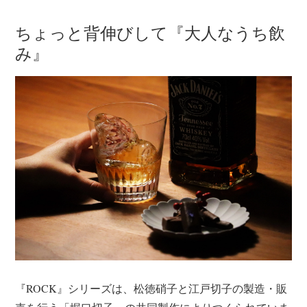
ちょっと背伸びして『大人なうち飲
み』
『ROCK』シリーズは、松徳硝子と江戸切子の製造・販