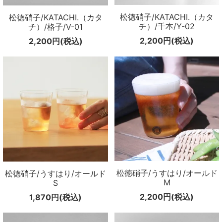
松徳硝子/KATACHI.（カタ
松徳硝子/KATACHI.（カタ
チ）/千本/Y-02
チ）/格子/V-01
2,200円(税込)
2,200円(税込)
松徳硝子/うすはり/オールド
松徳硝子/うすはり/オールド
M
S
2,200円(税込)
1,870円(税込)