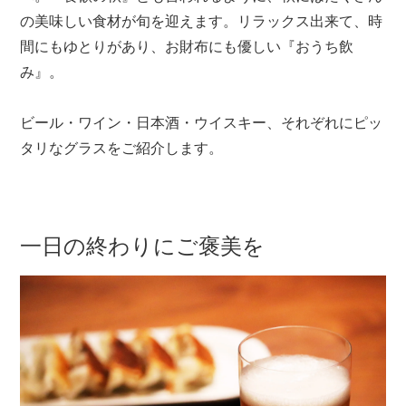
の美味しい食材が旬を迎えます。リラックス出来て、時
メールマガジン
間にもゆとりがあり、お財布にも優しい『おうち飲
Instagram
み』。
Facebook
ビール・ワイン・日本酒・ウイスキー、それぞれにピッ
タリなグラスをご紹介します。
一日の終わりにご褒美を