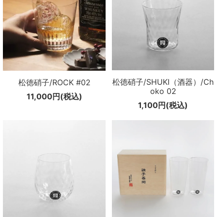
松徳硝子/SHUKI（酒器）/Ch
松徳硝子/ROCK #02
oko 02
11,000円(税込)
1,100円(税込)