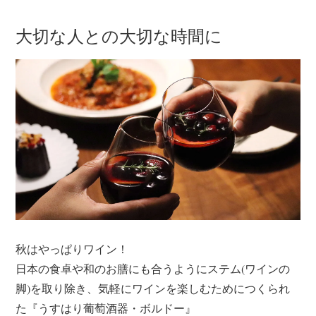
大切な人との大切な時間に
秋はやっぱりワイン！
日本の食卓や和のお膳にも合うようにステム(ワインの
脚)を取り除き、気軽にワインを楽しむためにつくられ
た『うすはり葡萄酒器・ボルドー』