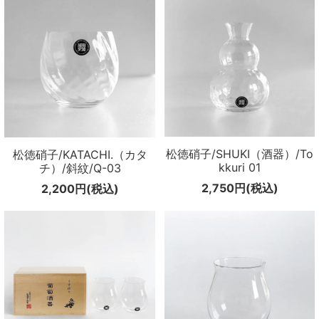
松徳硝子/SHUKI（酒器）/To
松徳硝子/KATACHI.（カタ
kkuri 01
チ）/斜紋/Q-03
2,750円(税込)
2,200円(税込)