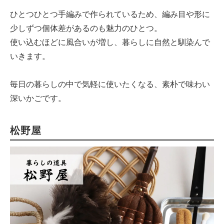
ひとつひとつ手編みで作られているため、編み目や形に
少しずつ個体差があるのも魅力のひとつ。
使い込むほどに風合いが増し、暮らしに自然と馴染んで
いきます。
毎日の暮らしの中で気軽に使いたくなる、素朴で味わい
深いかごです。
松野屋