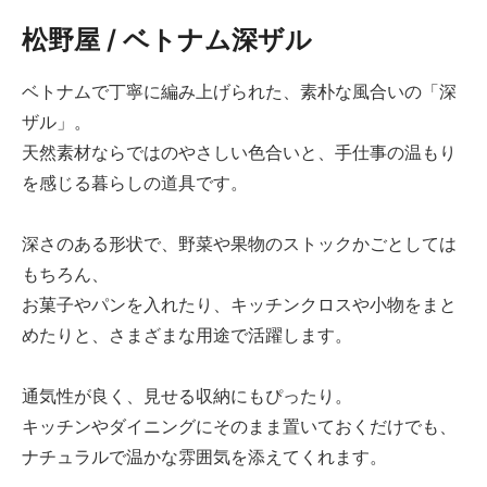
松野屋 / ベトナム深ザル
ベトナムで丁寧に編み上げられた、素朴な風合いの「深
ザル」。
天然素材ならではのやさしい色合いと、手仕事の温もり
を感じる暮らしの道具です。
深さのある形状で、野菜や果物のストックかごとしては
もちろん、
お菓子やパンを入れたり、キッチンクロスや小物をまと
めたりと、さまざまな用途で活躍します。
通気性が良く、見せる収納にもぴったり。
キッチンやダイニングにそのまま置いておくだけでも、
ナチュラルで温かな雰囲気を添えてくれます。