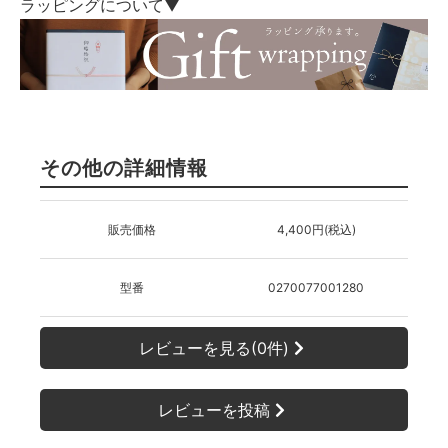
ラッピングについて▼
その他の詳細情報
販売価格
4,400円(税込)
型番
0270077001280
レビューを見る(0件)
レビューを投稿