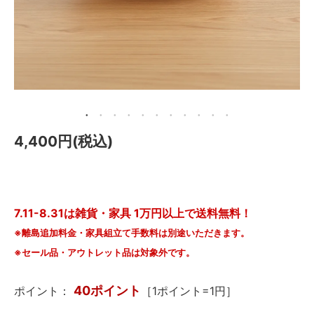
メールマガジン
Instagram
Facebook
4,400円(税込)
7.11-8.31は雑貨・家具 1万円以上で送料無料！
※離島追加料金・家具組立て手数料は別途いただきます。
※セール品・アウトレット品は対象外です。
40ポイント
ポイント：
［1ポイント=1円］