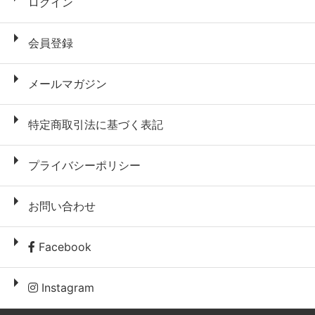
ログイン
会員登録
メールマガジン
特定商取引法に基づく表記
プライバシーポリシー
お問い合わせ
Facebook
Instagram