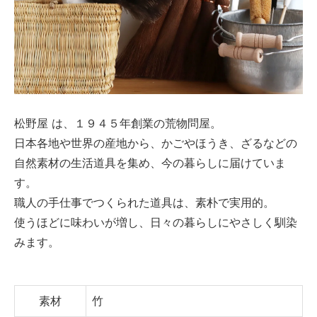
松野屋 は、１９４５年創業の荒物問屋。
日本各地や世界の産地から、かごやほうき、ざるなどの
自然素材の生活道具を集め、今の暮らしに届けていま
す。
職人の手仕事でつくられた道具は、素朴で実用的。
使うほどに味わいが増し、日々の暮らしにやさしく馴染
みます。
素材
竹