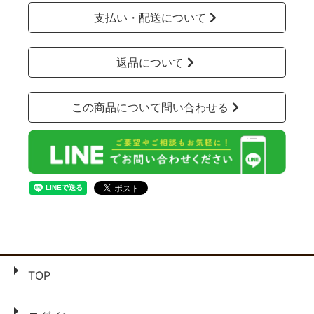
支払い・配送について
返品について
この商品について問い合わせる
TOP