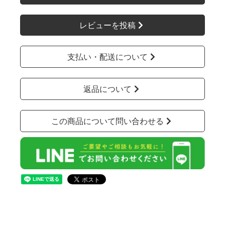
レビューを投稿
支払い・配送について
返品について
この商品について問い合わせる