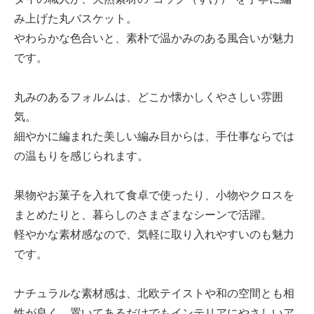
み上げた丸バスケット。
やわらかな色合いと、素朴で温かみのある風合いが魅力
です。
丸みのあるフォルムは、どこか懐かしくやさしい雰囲
気。
細やかに編まれた美しい編み目からは、手仕事ならでは
の温もりを感じられます。
果物やお菓子を入れて食卓で使ったり、小物やクロスを
まとめたりと、暮らしのさまざまなシーンで活躍。
軽やかな素材感なので、気軽に取り入れやすいのも魅力
です。
ナチュラルな素材感は、北欧テイストや和の空間とも相
性が良く、置いてあるだけでもインテリアにやさしいア