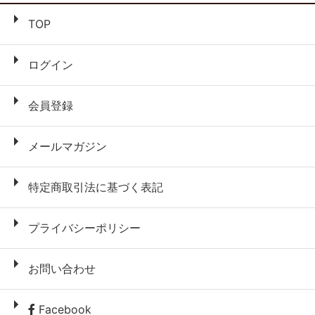
TOP
ログイン
会員登録
メールマガジン
特定商取引法に基づく表記
プライバシーポリシー
お問い合わせ
Facebook