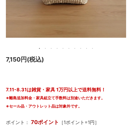
メールマガジン
Instagram
Facebook
7,150円(税込)
7.11-8.31は雑貨・家具 1万円以上で送料無料！
※離島追加料金・家具組立て手数料は別途いただきます。
※セール品・アウトレット品は対象外です。
70ポイント
ポイント：
［1ポイント=1円］