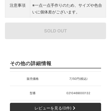
注意事項
※一点一点手作りのため、サイズや色合
いに個体差がございます。
SOLD OUT
その他の詳細情報
販売価格
7,150円(税込)
型番
0210469000132
レビューを見る(0件)