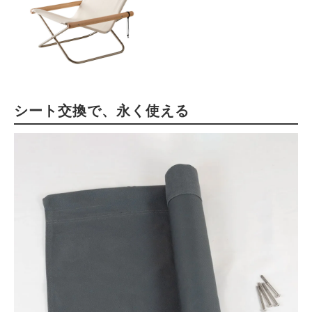
シート交換で、永く使える