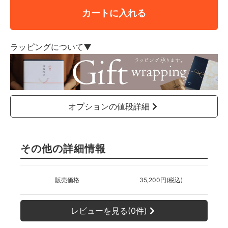
カートに入れる
ラッピングについて▼
オプションの値段詳細
その他の詳細情報
販売価格
35,200円(税込)
レビューを見る(0件)