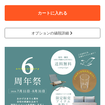
カートに入れる
オプションの値段詳細