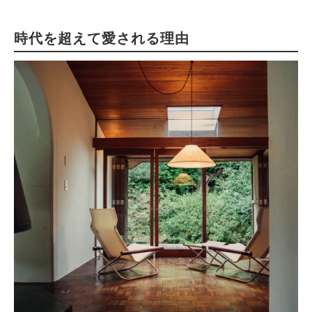
時代を超えて愛される理由