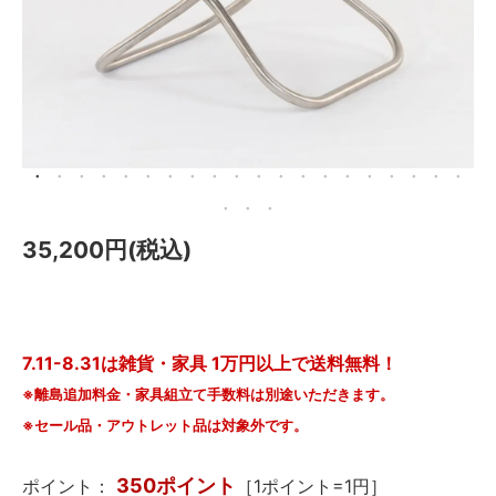
メールマガジン
Instagram
Facebook
35,200円(税込)
7.11-8.31は雑貨・家具 1万円以上で送料無料！
※離島追加料金・家具組立て手数料は別途いただきます。
※セール品・アウトレット品は対象外です。
350ポイント
ポイント：
［1ポイント=1円］