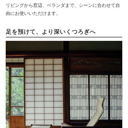
リビングから窓辺、ベランダまで、シーンに合わせて自
由にお使いいただけます。
足を預けて、より深いくつろぎへ