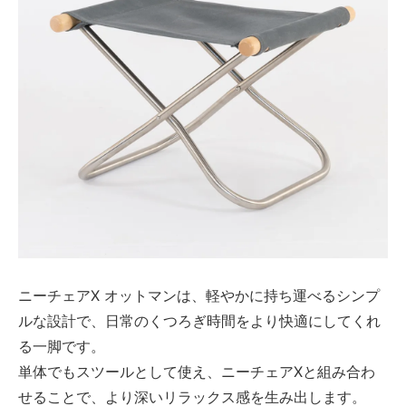
ニーチェアX オットマンは、軽やかに持ち運べるシンプ
ルな設計で、日常のくつろぎ時間をより快適にしてくれ
る一脚です。
単体でもスツールとして使え、ニーチェアXと組み合わ
せることで、より深いリラックス感を生み出します。