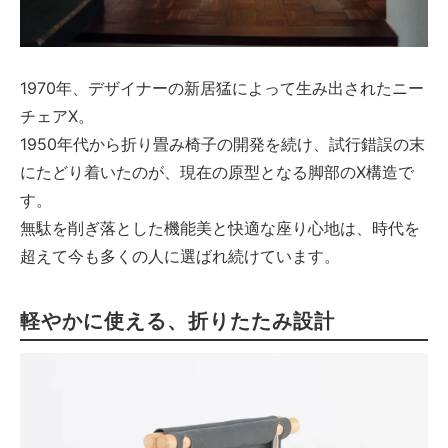
1970年、デザイナーの新居猛によって生み出されたニー
チェアX。
1950年代から折り畳み椅子の開発を続け、試行錯誤の末
にたどり着いたのが、現在の原型となる脚部のX構造で
す。
無駄を削ぎ落とした機能美と快適な座り心地は、時代を
超えて今も多くの人に選ばれ続けています。
軽やかに使える、折りたたみ設計