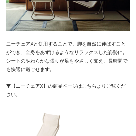
ニーチェアXと併用することで、脚を自然に伸ばすこと
ができ、全身をあずけるようなリラックスした姿勢に。
シートのやわらかな張りが足をやさしく支え、長時間で
も快適に過ごせます。
▼【ニーチェアX】の商品ページはこちらよりご覧くだ
さい。