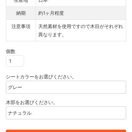
生産地
日本
納期
約1ヶ月程度
注意事項
天然素材を使用ですので木目がそれぞれ
異なります。
個数
シートカラーをお選びください。
木部をお選びください。