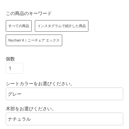
この商品のキーワード
すべての商品
インスタグラムで紹介した商品
Nychair X｜ニーチェア エックス
個数
シートカラーをお選びください。
木部をお選びください。