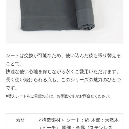
シートは交換が可能なため、使い込んだ後も張り替える
ことで、
快適な使い心地を保ちながら永くご愛用いただけます。
長く使い続けられる点も、このシリーズの魅力のひとつ
です。
※替えシートをご希望の方は、お手数ですがお問合せください。
素材
＜構造部材＞
シート：綿
木部：天然木
（ビーチ）
脚部：金属（ステンレス