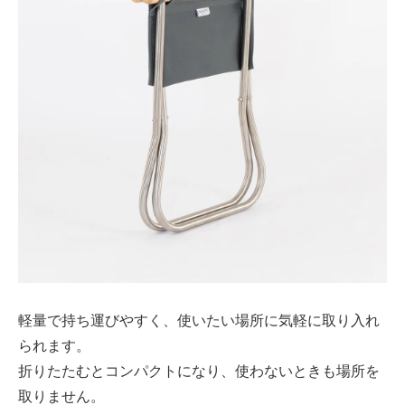
軽量で持ち運びやすく、使いたい場所に気軽に取り入れ
られます。
折りたたむとコンパクトになり、使わないときも場所を
取りません。