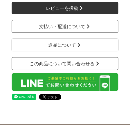
レビューを投稿
支払い・配送について
返品について
この商品について問い合わせる