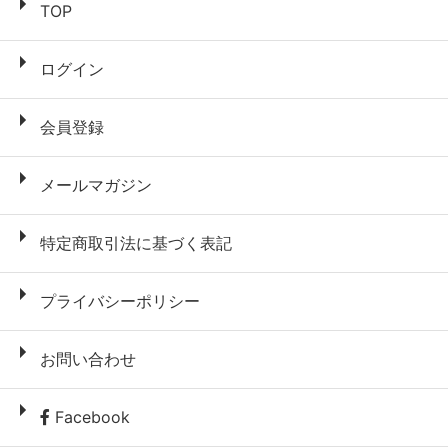
TOP
ログイン
会員登録
メールマガジン
特定商取引法に基づく表記
プライバシーポリシー
お問い合わせ
Facebook