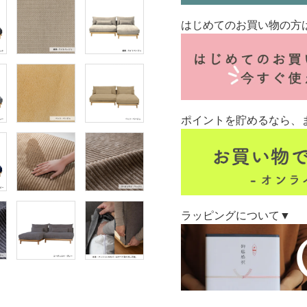
はじめてのお買い物の方
ポイントを貯めるなら、
ラッピングについて▼