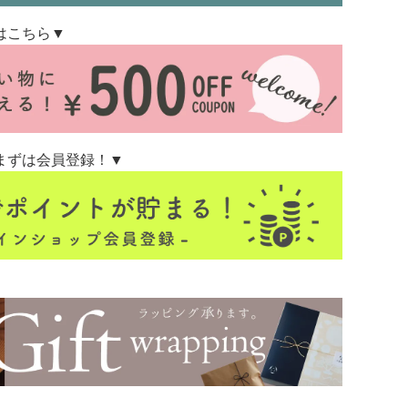
はこちら▼
まずは会員登録！▼