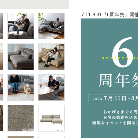
7.11-8.31『6周年祭』