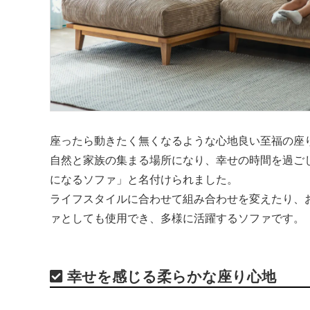
座ったら動きたく無くなるような心地良い至福の座
自然と家族の集まる場所になり、幸せの時間を過ご
になるソファ」と名付けられました。
ライフスタイルに合わせて組み合わせを変えたり、
ァとしても使用でき、多様に活躍するソファです。
幸せを感じる柔らかな座り心地