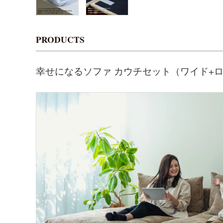
PRODUCTS
幸せになるソファ カウチセット（ワイド+ロン