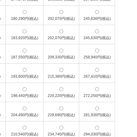
)
180,290円(税込)
202,070円(税込)
245,630円(税込)
)
183,920円(税込)
202,070円(税込)
245,630円(税込)
)
187,550円(税込)
209,330円(税込)
258,940円(税込)
)
193,600円(税込)
215,380円(税込)
267,410円(税込)
)
198,440円(税込)
220,220円(税込)
272,250円(税込)
)
204,490円(税込)
228,690円(税込)
281,930円(税込)
)
210,540円(税込)
234,740円(税込)
294,030円(税込)