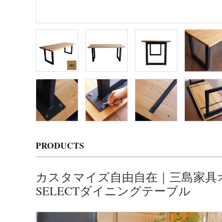
PRODUCTS
カスタマイズ自由自在｜三島家具
SELECTダイニングテーブル