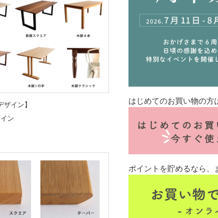
はじめてのお買い物の方
デザイン】
ザイン
ポイントを貯めるなら、