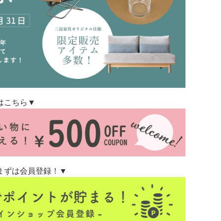
はこちら▼
まずは会員登録！▼