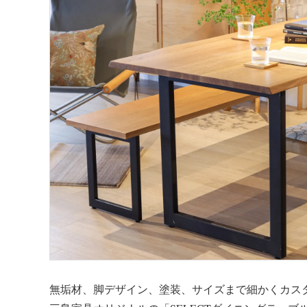
無垢材、脚デザイン、塗装、サイズまで細かくカス