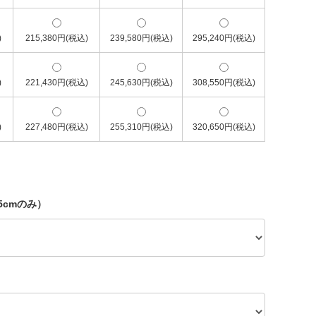
)
215,380円(税込)
239,580円(税込)
295,240円(税込)
)
221,430円(税込)
245,630円(税込)
308,550円(税込)
)
227,480円(税込)
255,310円(税込)
320,650円(税込)
5cmのみ）