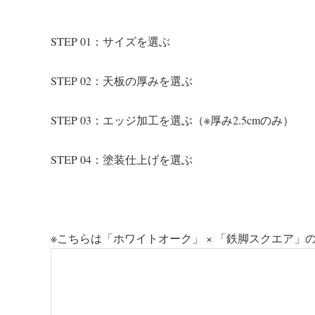
STEP 01：サイズを選ぶ
STEP 02：天板の厚みを選ぶ
STEP 03：エッジ加工を選ぶ（※厚み2.5cmのみ）
STEP 04：塗装仕上げを選ぶ
※こちらは「ホワイトオーク」 × 「鉄脚スクエア」