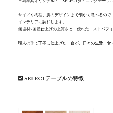
三島家具オリジナルの「SELECTダイニングテーブ
サイズや樹種、脚のデザインまで細かく選べるので
インテリアに調和します。
無垢材×国産仕上げの上質さと、優れたコストパフ
職人の手で丁寧に仕上げた一台が、日々の生活、食
SELECTテーブルの特徴