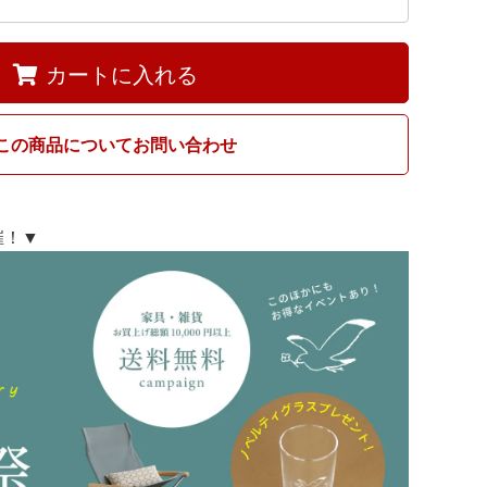
カートに入れる
この商品についてお問い合わせ
開催！▼