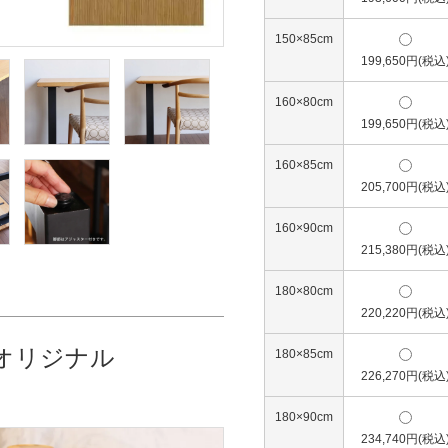
150×85cm
199,650円(税込
160×80cm
199,650円(税込
160×85cm
205,700円(税込
160×90cm
215,380円(税込
180×80cm
220,220円(税込
オリジナル
180×85cm
226,270円(税込
180×90cm
234,740円(税込