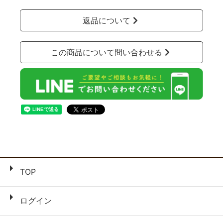
返品について
この商品について問い合わせる
TOP
ログイン