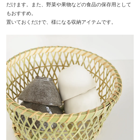
だけます。また、野菜や果物などの食品の保存用として
もおすすめ。
置いておくだけで、様になる収納アイテムです。