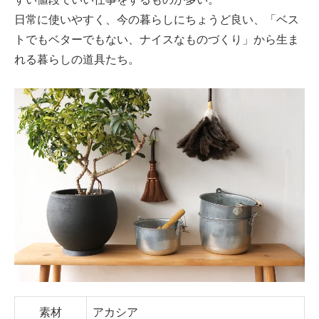
日常に使いやすく、今の暮らしにちょうど良い、「ベス
トでもベターでもない、ナイスなものづくり」から生ま
れる暮らしの道具たち。
素材
アカシア