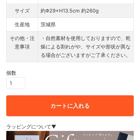
サイズ
約Φ29×H13.5cm
約260g
生産地
茨城県
その他・注
・自然素材を使用しておりますので、乾
意事項
燥による割れがや、サイズや形状が異な
る場合がございますがご了承ください。
個数
カートに入れる
ラッピングについて▼