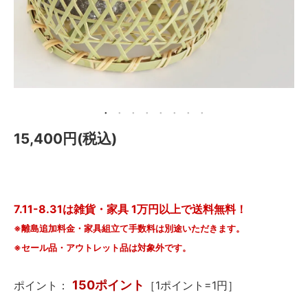
メールマガジン
Instagram
Facebook
15,400円(税込)
7.11-8.31は雑貨・家具 1万円以上で送料無料！
※離島追加料金・家具組立て手数料は別途いただきます。
※セール品・アウトレット品は対象外です。
150ポイント
ポイント：
［1ポイント=1円］