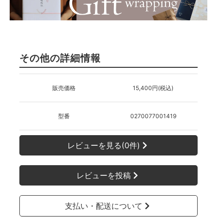
その他の詳細情報
販売価格
15,400円(税込)
型番
0270077001419
レビューを見る(0件)
レビューを投稿
支払い・配送について