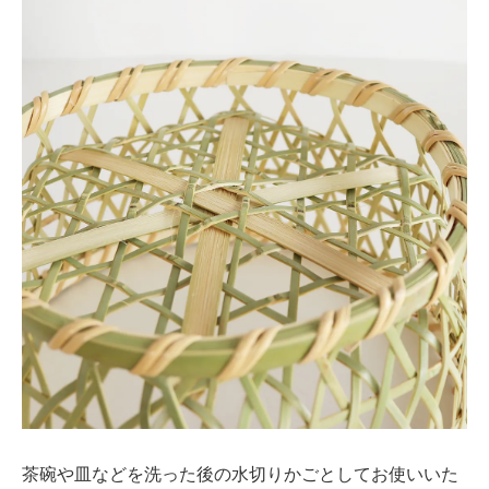
茶碗や皿などを洗った後の水切りかごとしてお使いいた