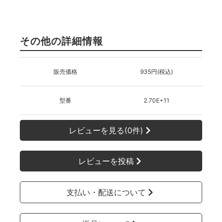
その他の詳細情報
販売価格
935円(税込)
型番
2.70E+11
レビューを見る(0件)
レビューを投稿
支払い・配送について