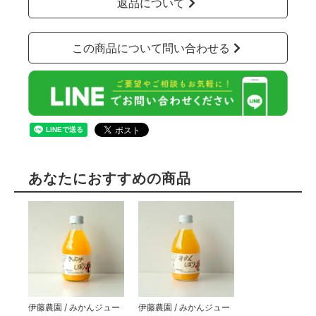
返品について
この商品について問い合わせる
あなたにおすすめの商品
伊藤農園 / みかんジュー
伊藤農園 / みかんジュー