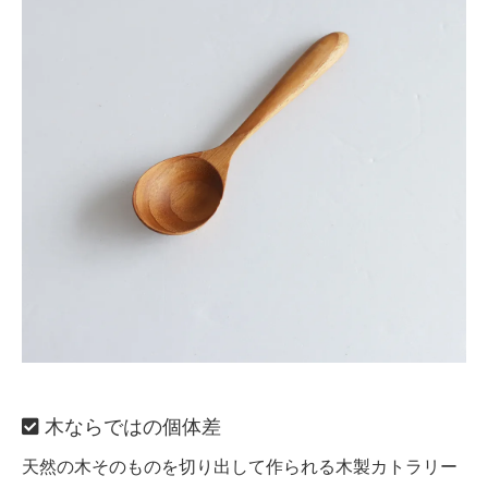
木ならではの個体差
天然の木そのものを切り出して作られる木製カトラリー