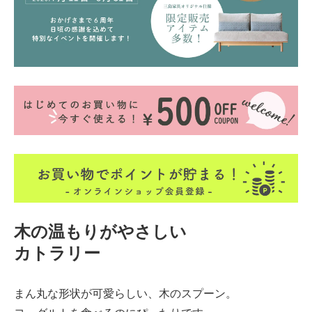
木の温もりがやさしい
カトラリー
まん丸な形状が可愛らしい、木のスプーン。