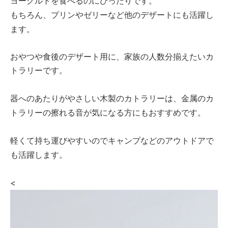
ヨーグルトを食べるのにぴったりです。
もちろん、プリンやゼリーなど他のデザートにも活躍し
ます。
おやつや食後のデザート用に、家族の人数分揃えたいカ
トラリーです。
器へのあたりがやさしい木製のカトラリーは、金属のカ
トラリーの擦れる音が気になる方にもおすすめです。
軽くて持ち運びやすいのでキャンプなどのアウトドアで
も活躍します。
<