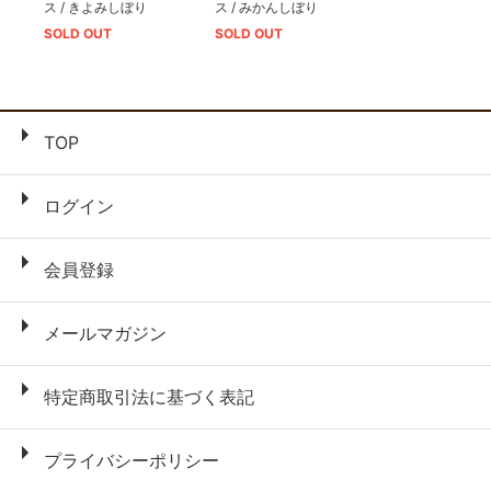
ス / きよみしぼり
ス / みかんしぼり
SOLD OUT
SOLD OUT
TOP
ログイン
会員登録
メールマガジン
特定商取引法に基づく表記
プライバシーポリシー