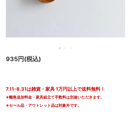
メールマガジン
Instagram
Facebook
935円(税込)
7.11-8.31は雑貨・家具 1万円以上で送料無料！
※離島追加料金・家具組立て手数料は別途いただきます。
※セール品・アウトレット品は対象外です。