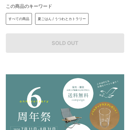
この商品のキーワード
すべての商品
夏ごはん / うつわとカトラリー
SOLD OUT