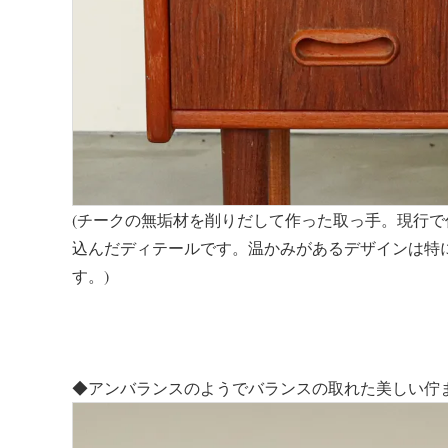
(チークの無垢材を削りだして作った取っ手。現行
込んだディテールです。温かみがあるデザインは特
す。)
◆アンバランスのようでバランスの取れた美しい佇