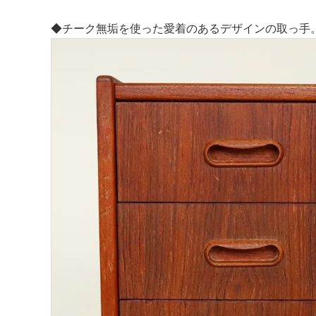
◆チーク無垢を使った愛着のあるデザインの取っ手