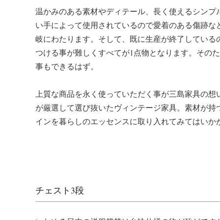
温かみのある素材やディテール、長く使えるシンプ
い手によって使用されているので愛着のある傷跡な
岐にわたります。そして、既に生産が終了している
つける事が難しくすべてが1点物となります。その
事もできるはず。
上質な商品を永く使っていただく事が三島家具の想
が厳選して選び抜いたヴィンテージ家具。素材が持
インを暮らしのエッセンスに取り入れてみてはいか
チェスト3段