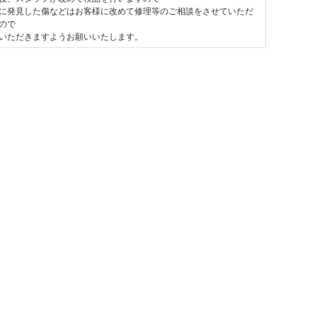
に発見した傷などはお客様に改めて修理等のご相談をさせていただ
ので
いただきますようお願いいたします。