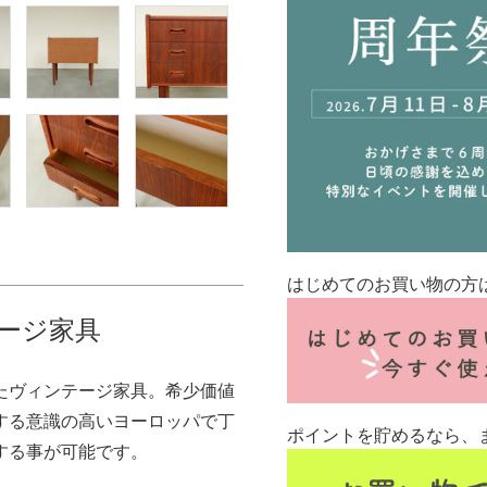
はじめてのお買い物の方
ージ家具
きたヴィンテージ家具。希少価値
する意識の高いヨーロッパで丁
ポイントを貯めるなら、
する事が可能です。