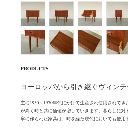
PRODUCTS
ヨーロッパから引き継ぐヴィンテ
主に1950～1970年代にかけて生産され使用されて
が高く時と共に価値が増していきます。暮らしに対
寧に作られた家具は、時を経た現代においても使用