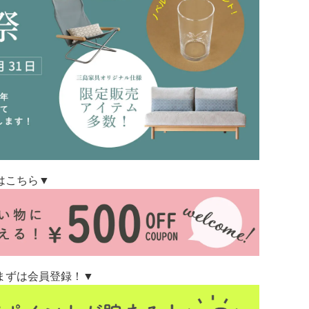
はこちら▼
まずは会員登録！▼