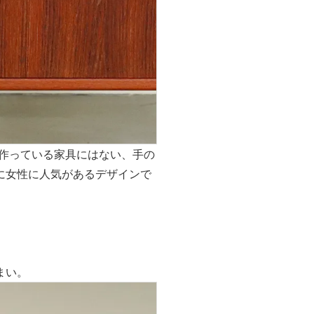
で作っている家具にはない、手の
に女性に人気があるデザインで
まい。