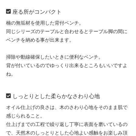
座る所がコンパクト
楠の無垢材を使用した背付ベンチ。
同じシリーズのテーブルと合わせるとテーブル脚の間に
ベンチを納める事が出来ます。
掃除や動線確保したいときに便利なベンチ。
背が付いているのでゆっくり出来るところもいいですよ
ね。
しっとりとした柔らかなさわり心地
オイル仕上げの良さは、木のさわり心地をそのまま肌で
感じられること。
仕上げまでの工程で繰り返し丁寧に表面を磨いているの
で、天然木のしっとりとした心地よい感触をお楽しみ頂