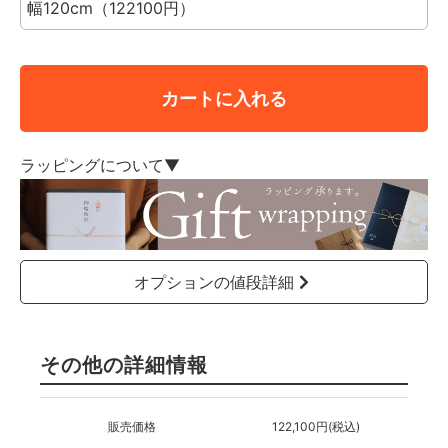
カートに入れる
ラッピングについて▼
オプションの値段詳細
その他の詳細情報
販売価格
122,100円(税込)