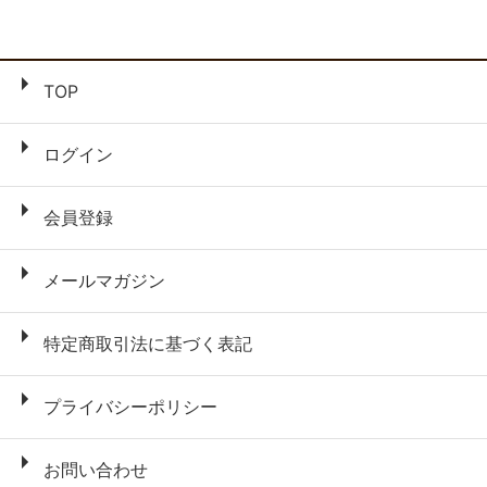
TOP
ログイン
会員登録
メールマガジン
特定商取引法に基づく表記
プライバシーポリシー
お問い合わせ