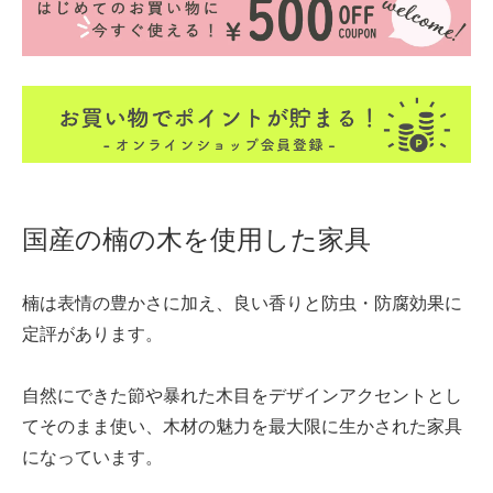
国産の楠の木を使用した家具
楠は表情の豊かさに加え、良い香りと防虫・防腐効果に
定評があります。
自然にできた節や暴れた木目をデザインアクセントとし
てそのまま使い、木材の魅力を最大限に生かされた家具
になっています。