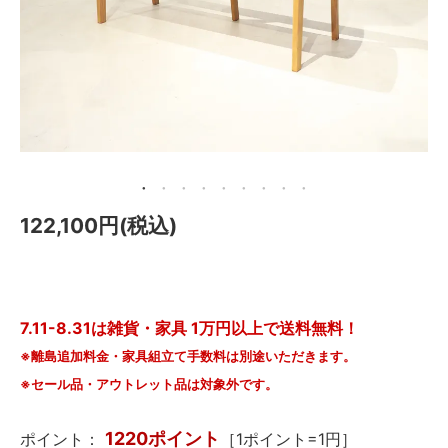
メールマガジン
Instagram
Facebook
122,100円(税込)
7.11-8.31は雑貨・家具 1万円以上で送料無料！
※離島追加料金・家具組立て手数料は別途いただきます。
※セール品・アウトレット品は対象外です。
1220ポイント
ポイント：
［1ポイント=1円］