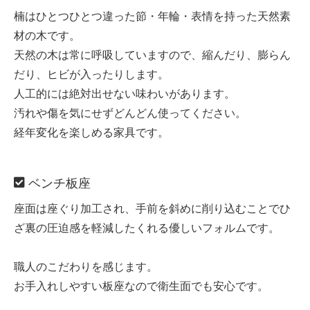
楠はひとつひとつ違った節・年輪・表情を持った天然素
材の木です。
天然の木は常に呼吸していますので、縮んだり、膨らん
だり、ヒビが入ったりします。
人工的には絶対出せない味わいがあります。
汚れや傷を気にせずどんどん使ってください。
経年変化を楽しめる家具です。
ベンチ板座
座面は座ぐり加工され、手前を斜めに削り込むことでひ
ざ裏の圧迫感を軽減したくれる優しいフォルムです。
職人のこだわりを感じます。
お手入れしやすい板座なので衛生面でも安心です。