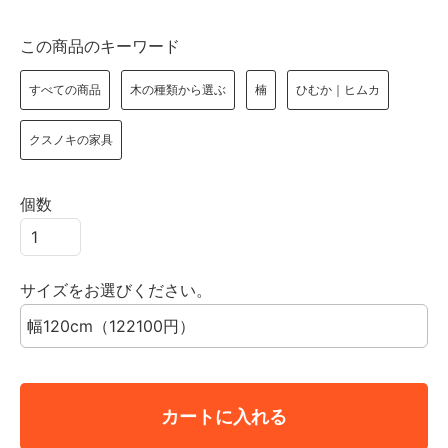
この商品のキーワード
すべての商品
木の種類から選ぶ
楠
ひむか｜ヒムカ
クスノキの家具
個数
サイズをお選びください。
カートに入れる