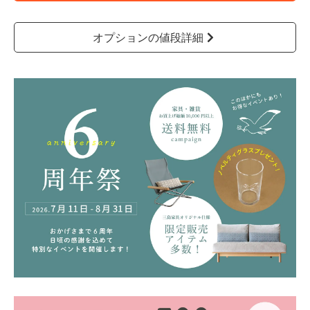
オプションの値段詳細