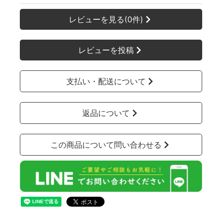
レビューを見る(0件)
レビューを投稿
支払い・配送について
返品について
この商品について問い合わせる