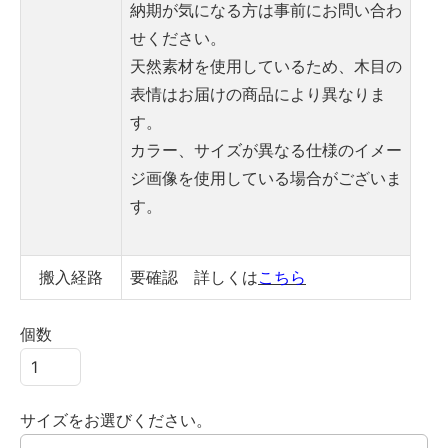
納期が気になる方は事前にお問い合わ
せください。
天然素材を使用しているため、木目の
表情はお届けの商品により異なりま
す。
カラー、サイズが異なる仕様のイメー
ジ画像を使用している場合がございま
す。
搬入経路
要確認 詳しくは
こちら
個数
サイズをお選びください。