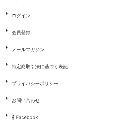
ログイン
会員登録
メールマガジン
特定商取引法に基づく表記
プライバシーポリシー
お問い合わせ
Facebook