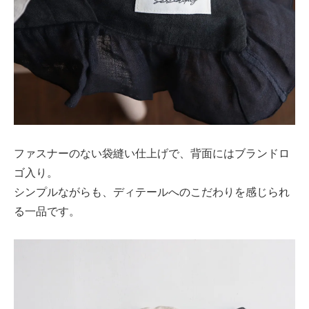
ファスナーのない袋縫い仕上げで、背面にはブランドロ
ゴ入り。
シンプルながらも、ディテールへのこだわりを感じられ
る一品です。