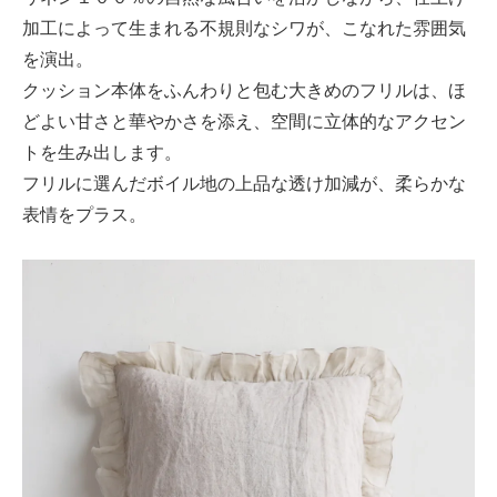
加工によって生まれる不規則なシワが、こなれた雰囲気
を演出。
クッション本体をふんわりと包む大きめのフリルは、ほ
どよい甘さと華やかさを添え、空間に立体的なアクセン
トを生み出します。
フリルに選んだボイル地の上品な透け加減が、柔らかな
表情をプラス。