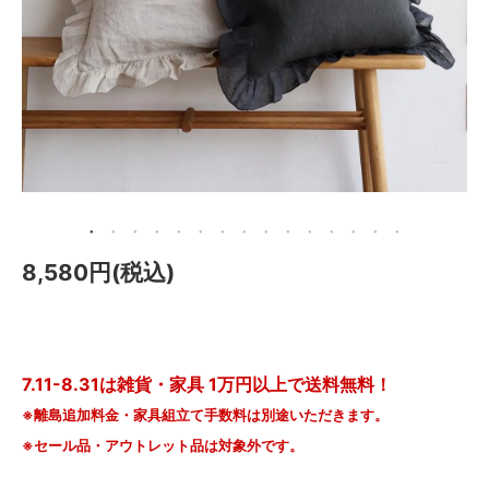
メールマガジン
Instagram
Facebook
8,580円(税込)
7.11-8.31は雑貨・家具 1万円以上で送料無料！
※離島追加料金・家具組立て手数料は別途いただきます。
※セール品・アウトレット品は対象外です。