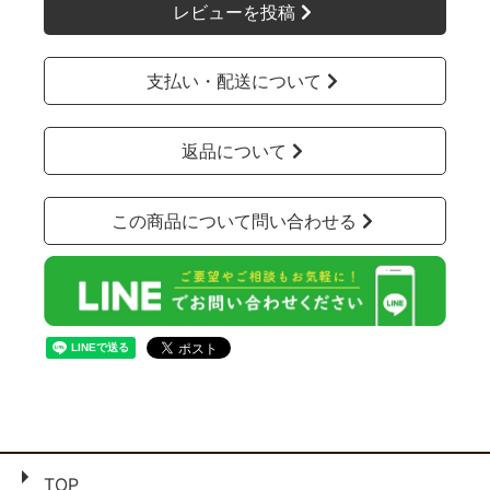
レビューを投稿
支払い・配送について
返品について
この商品について問い合わせる
TOP