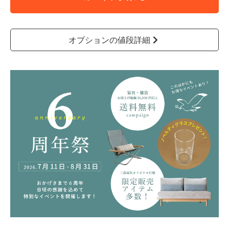
オプションの値段詳細