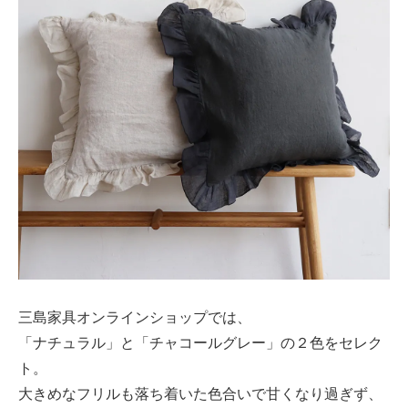
三島家具オンラインショップでは、
「ナチュラル」と「チャコールグレー」の２色をセレク
ト。
大きめなフリルも落ち着いた色合いで甘くなり過ぎず、