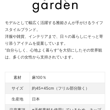
モデルとして幅広く活躍する雅姫さんが手がけるライフ
スタイルブランド。
洋服や雑貨、インテリアまで、日々の暮らしにそっと寄
り添うアイテムを提案しています。
“自分らしく、心地よく暮らす”を大切にしたその世界観
は、多くの女性から支持されています。
素材
麻100％
サイズ
約45×45cm（フリル部分除く）
生産地
日本
注意事項
※天然素材を使用しているため、ネップ