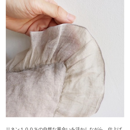
リネン１００％の自然な風合いを活かしながら、仕上げ