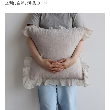
空間に自然と馴染みます