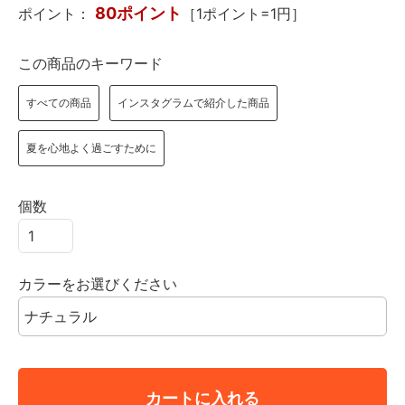
80ポイント
ポイント：
［1ポイント=1円］
この商品のキーワード
すべての商品
インスタグラムで紹介した商品
夏を心地よく過ごすために
個数
カラーをお選びください
カートに入れる