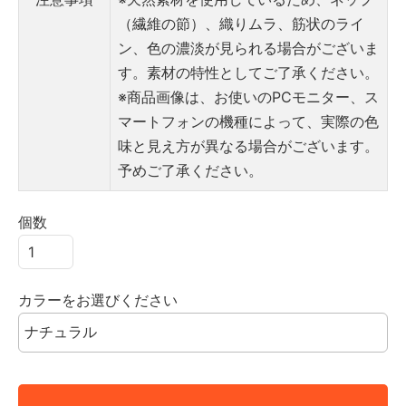
（繊維の節）、織りムラ、筋状のライ
ン、色の濃淡が見られる場合がございま
す。素材の特性としてご了承ください。
※商品画像は、お使いのPCモニター、ス
マートフォンの機種によって、実際の色
味と見え方が異なる場合がございます。
予めご了承ください。
個数
カラーをお選びください