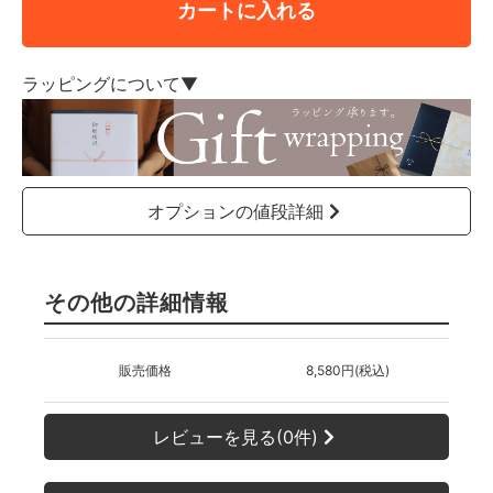
カートに入れる
ラッピングについて▼
オプションの値段詳細
その他の詳細情報
販売価格
8,580円(税込)
レビューを見る(0件)