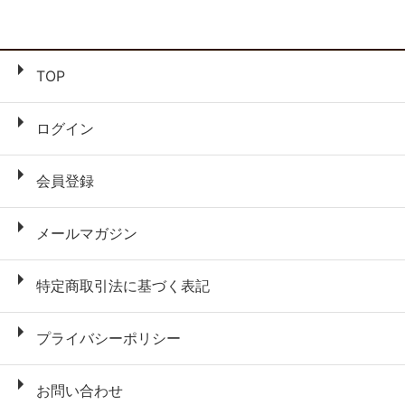
TOP
ログイン
会員登録
メールマガジン
特定商取引法に基づく表記
プライバシーポリシー
お問い合わせ