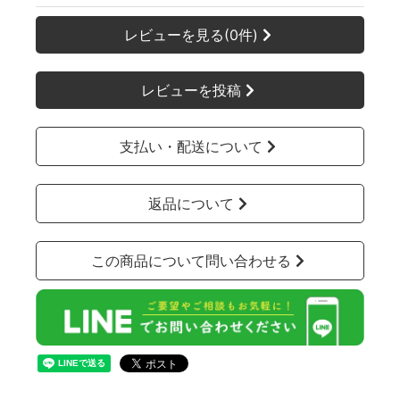
レビューを見る(0件)
レビューを投稿
支払い・配送について
返品について
この商品について問い合わせる