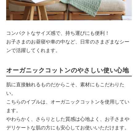
コンパクトなサイズ感で、持ち運びにも便利！
お子さまのお昼寝や車の中など、日常のさまざまなシー
ンで活躍してくれます。
オーガニックコットンのやさしい使い心地
肌に直接触れるものだからこそ、素材にもこだわりた
い。
こちらのイブルは、オーガニックコットンを使用してい
ます。
やわらかく、さらりとした質感は心地よく、お子さまや
デリケートな肌の方にも安心してお使いいただけます。