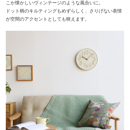
こか懐かしいヴィンテージのような風合いに。
ドット柄のキルティングもめずらしく、さりげない表情
が空間のアクセントとしても映えます。