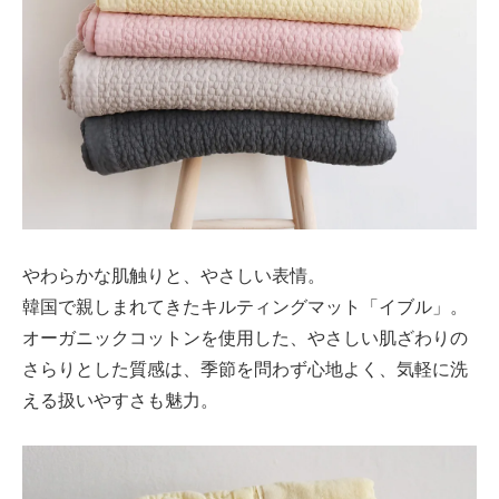
やわらかな肌触りと、やさしい表情。
韓国で親しまれてきたキルティングマット「イブル」。
オーガニックコットンを使用した、やさしい肌ざわりの
さらりとした質感は、季節を問わず心地よく、気軽に洗
える扱いやすさも魅力。