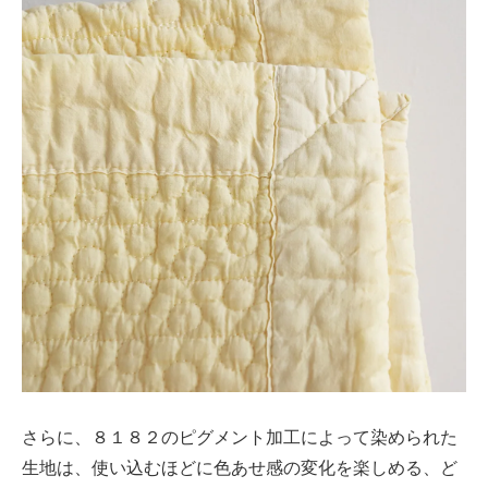
さらに、８１８２のピグメント加工によって染められた
生地は、使い込むほどに色あせ感の変化を楽しめる、ど