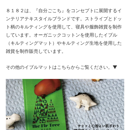
８１８２は、『自分ごこち』をコンセプトに展開するイ
ンテリアテキスタイルブランドです。ストライプとドッ
ト柄のキルティングを使用して、寝具や服飾雑貨を制作
しています。オーガニックコットンを使用したイブル
（キルティングマット）やキルティング生地を使用した
雑貨を制作販売しています。
その他のイブルマットはこちらからご覧ください。▼