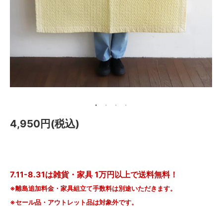
メールマガジン
Instagram
Facebook
4,950円(税込)
7.11-8.31は雑貨・家具 1万円以上で送料無料！
※離島追加料金・家具組立て手数料は別途いただきます。
※セール品・アウトレット品は対象外です。