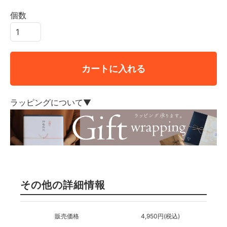
個数
カートに入れる
ラッピングについて▼
その他の詳細情報
販売価格
4,950円(税込)