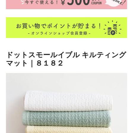
ドットスモールイブル キルティング
マット｜８１８２