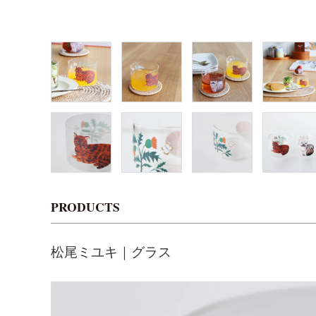
PRODUCTS
松尾ミユキ｜グラス