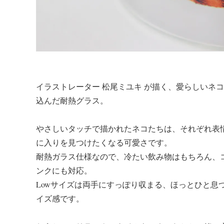
イラストレーター 松尾ミユキ が描く、愛らしいネ
込んだ耐熱グラス。
やさしいタッチで描かれたネコたちは、それぞれ表
に入りを見つけたくなる可愛さです。
耐熱ガラス仕様なので、冷たい飲み物はもちろん、
ンクにも対応。
Lowサイズは両手にすっぽり収まる、ほっとひと息
イズ感です。