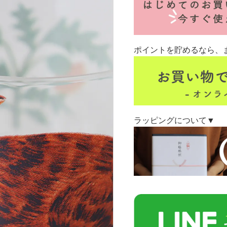
ポイントを貯めるなら、
ラッピングについて▼