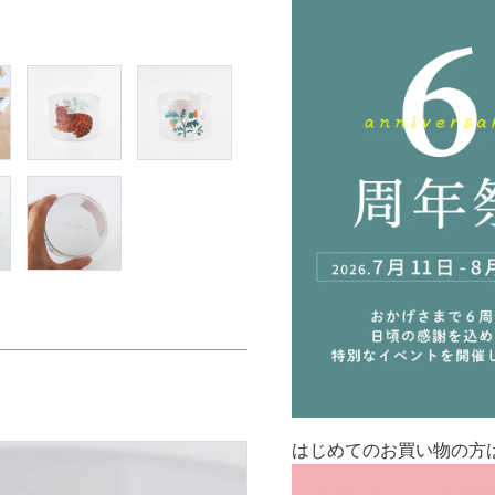
はじめてのお買い物の方