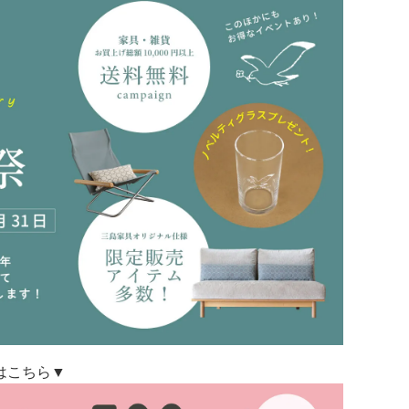
はこちら▼