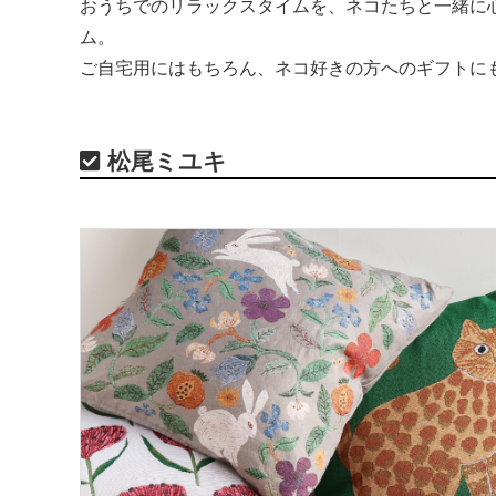
おうちでのリラックスタイムを、ネコたちと一緒に
ム。
ご自宅用にはもちろん、ネコ好きの方へのギフトに
松尾ミユキ