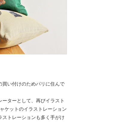
着の買い付けのためパリに住んで
レーターとして、再びイラスト
ジャケットのイラストレーション
ラストレーションも多く手がけ