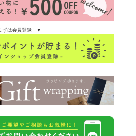
まずは会員登録！▼