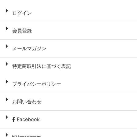
ログイン
会員登録
メールマガジン
特定商取引法に基づく表記
プライバシーポリシー
お問い合わせ
Facebook