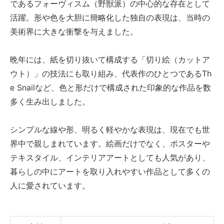
であるフォーヴィスム（野獣派）の中心的な存在として
活躍。形や色を大胆に簡略化した独自の表現は、当時の
美術界に大きな衝撃を与えました。
晩年には、紙を切り抜いて構成する「切り絵（カットア
ウト）」の技法にも取り組み、代表作のひとつであるTh
e Snailなど、色と形だけで構成された印象的な作品を数
多く生み出しました。
シンプルな線や形、明るく軽やかな表現は、現在でも世
界中で親しまれています。絵画だけでなく、ポスターや
テキスタイル、インテリアアートとしても人気があり、
暮らしの中にアートを取り入れやすい作品として多くの
人に愛されています。