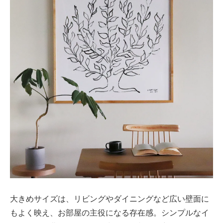
大きめサイズは、リビングやダイニングなど広い壁面に
もよく映え、お部屋の主役になる存在感。シンプルなイ