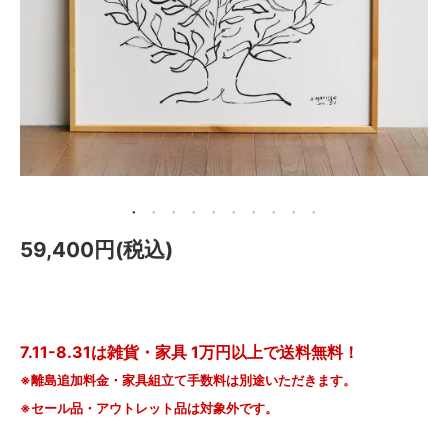
メールマガジン
Instagram
Facebook
59,400円(税込)
7.11-8.31は雑貨・家具 1万円以上で送料無料！
※離島追加料金・家具組立て手数料は別途いただきます。
※セール品・アウトレット品は対象外です。