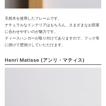
天然木を使用したフレームです。
ナチュラルなインテリアはもちろん、さまざまなお部屋
に合わせやすいのが魅力です。
ティースハンガーが取り付けてありますので、フック等
に掛けて壁掛けしていただけます。
Henri Matisse (アンリ・マティス)