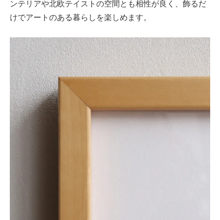
ンテリアや北欧テイストの空間とも相性が良く、飾るだ
けでアートのある暮らしを楽しめます。