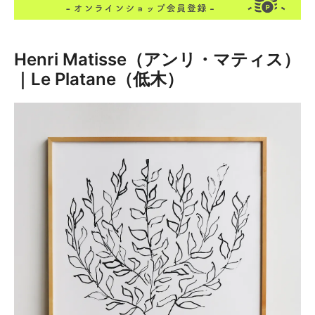
Henri Matisse（アンリ・マティス）
｜Le Platane（低木）