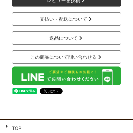
レビューを投稿
支払い・配送について
返品について
この商品について問い合わせる
TOP