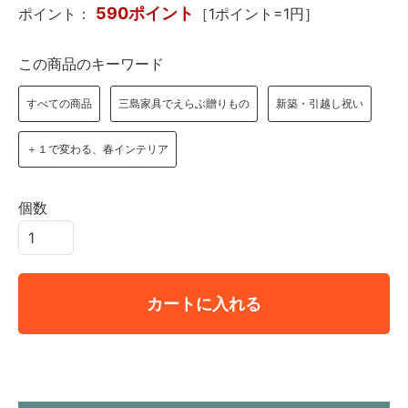
590ポイント
ポイント：
［1ポイント=1円］
この商品のキーワード
すべての商品
三島家具でえらぶ贈りもの
新築・引越し祝い
＋１で変わる、春インテリア
個数
カートに入れる