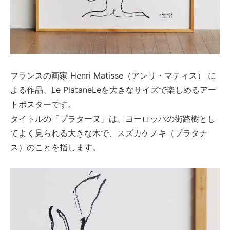
フランスの画家 Henri Matisse（アンリ・マティス） に
よる作品、Le PlataneLeを大きなサイズで楽しめるアー
トポスターです。
タイトルの「プラターヌ」は、ヨーロッパの街路樹とし
てよく見られる大きな木で、スズカケノキ（プラタナ
ス）のことを指します。