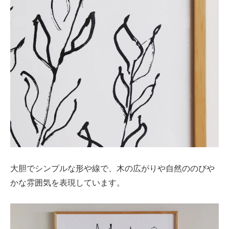
大胆でシンプルな形や線で、木の広がりや自然ののびや
かな雰囲気を表現しています。