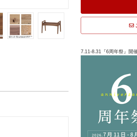
7.11-8.31『6周年祭』