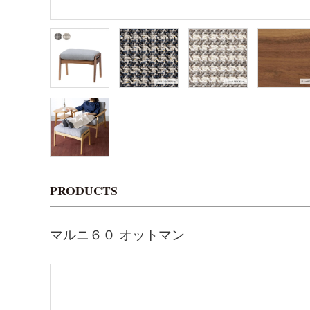
PRODUCTS
マルニ６０ オットマン