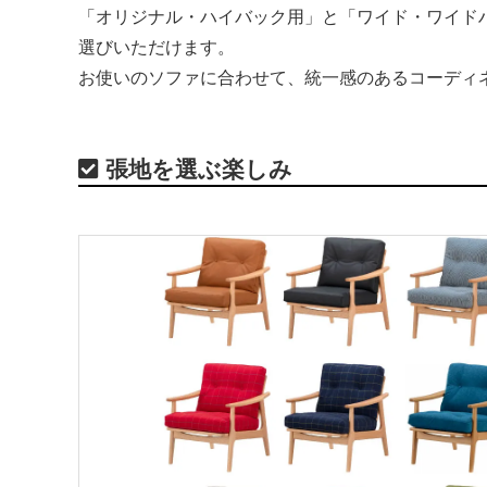
「オリジナル・ハイバック用」と「ワイド・ワイド
選びいただけます。
お使いのソファに合わせて、統一感のあるコーディ
張地を選ぶ楽しみ