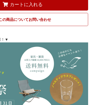
カートに入れる
この商品についてお問い合わせ
開催！▼