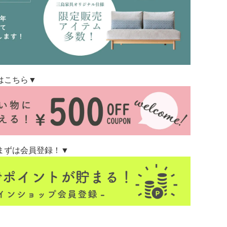
はこちら▼
まずは会員登録！▼