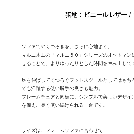
ソファでのくつろぎを、さらに心地よく。
マルニ木工の「マルニ６０」シリーズのオットマン
せることで、よりゆったりとした時間を生み出して
足を伸ばしてくつろぐフットスツールとしてはもち
ても活躍する使い勝手の良さも魅力。
フレームチェアと同様に、シンプルで美しいデザイ
を備え、長く使い続けられる一台です。
サイズは、フレームソファに合わせて