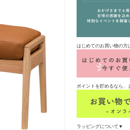
はじめてのお買い物の方
ポイントを貯めるなら、
ラッピングについて▼