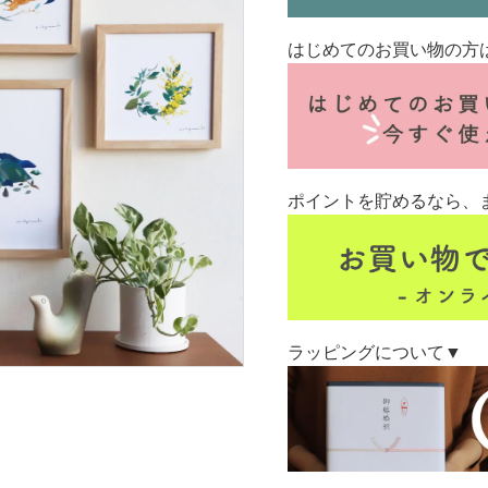
はじめてのお買い物の方
ポイントを貯めるなら、
ラッピングについて▼