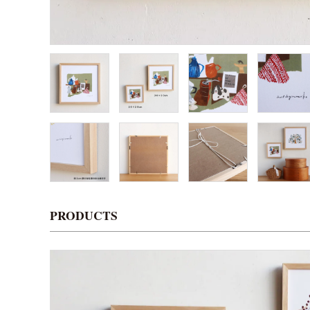
PRODUCTS