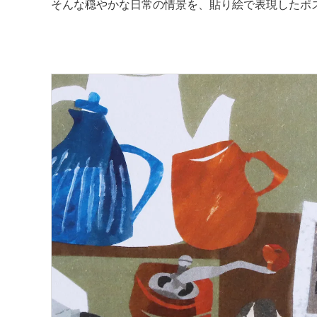
そんな穏やかな日常の情景を、貼り絵で表現したポ