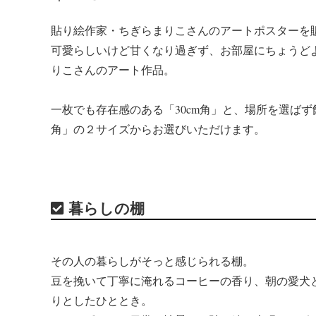
貼り絵作家・ちぎらまりこさんのアートポスターを
可愛らしいけど甘くなり過ぎず、お部屋にちょうど
りこさんのアート作品。
一枚でも存在感のある「30cm角」と、場所を選ばず
角」の２サイズからお選びいただけます。
暮らしの棚
その人の暮らしがそっと感じられる棚。
豆を挽いて丁寧に淹れるコーヒーの香り、朝の愛犬
りとしたひととき。