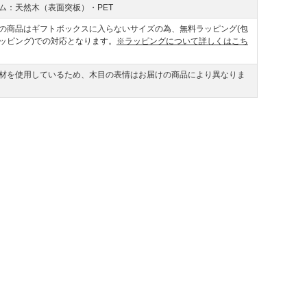
ム：天然木（表面突板）・PET
の商品はギフトボックスに入らないサイズの為、無料ラッピング(包
ッピング)での対応となります。
※ラッピングについて詳しくはこち
材を使用しているため、木目の表情はお届けの商品により異なりま