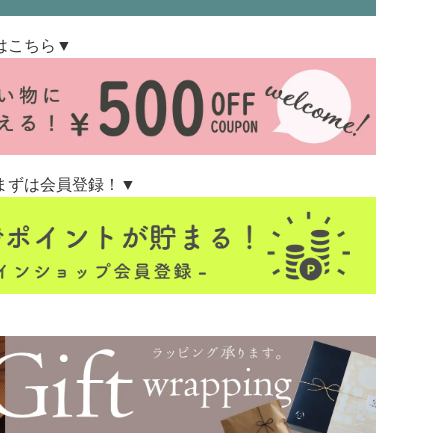
はこちら▼
まずは会員登録！▼