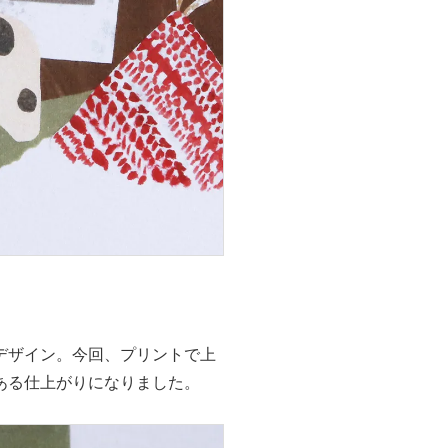
デザイン。今回、プリントで上
ある仕上がりになりました。