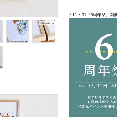
7.11-8.31『6周年祭』