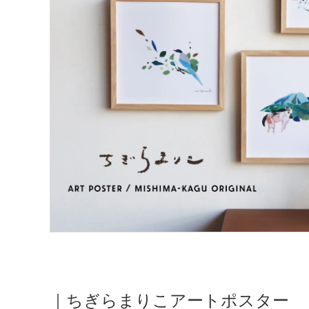
｜ちぎらまりこアートポスター