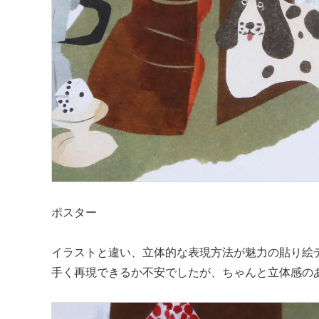
ポスター
イラストと違い、立体的な表現方法が魅力の貼り絵
手く再現できるか不安でしたが、ちゃんと立体感の