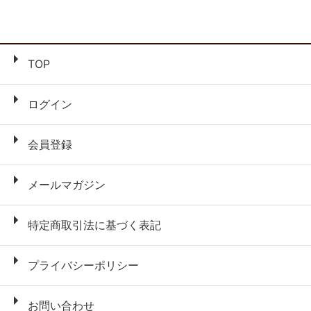
TOP
ログイン
会員登録
メールマガジン
特定商取引法に基づく表記
プライバシーポリシー
お問い合わせ