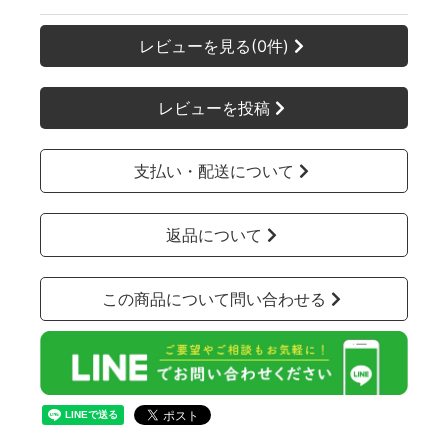
レビューを見る(0件)
レビューを投稿
支払い・配送について
返品について
この商品について問い合わせる