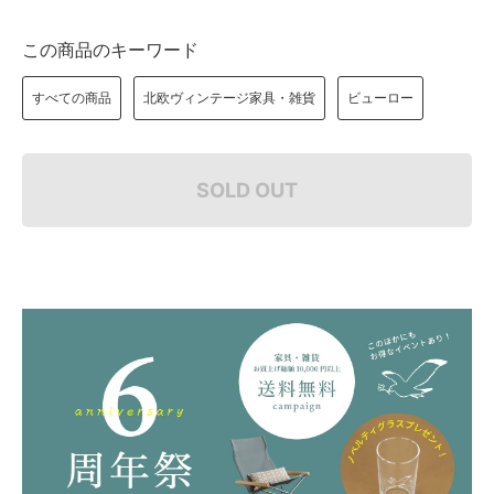
この商品のキーワード
すべての商品
北欧ヴィンテージ家具・雑貨
ビューロー
SOLD OUT