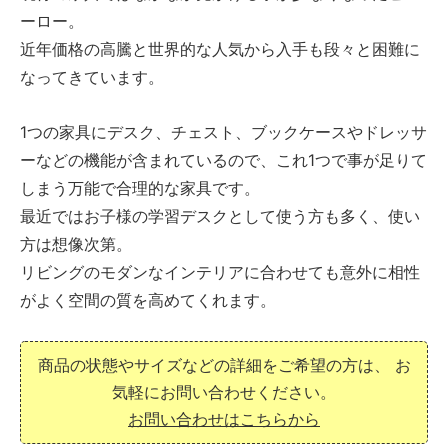
ーロー。
近年価格の高騰と世界的な人気から入手も段々と困難に
なってきています。
1つの家具にデスク、チェスト、ブックケースやドレッサ
ーなどの機能が含まれているので、これ1つで事が足りて
しまう万能で合理的な家具です。
最近ではお子様の学習デスクとして使う方も多く、使い
方は想像次第。
リビングのモダンなインテリアに合わせても意外に相性
がよく空間の質を高めてくれます。
商品の状態やサイズなどの詳細をご希望の方は、
お
気軽にお問い合わせください。
お問い合わせはこちらから