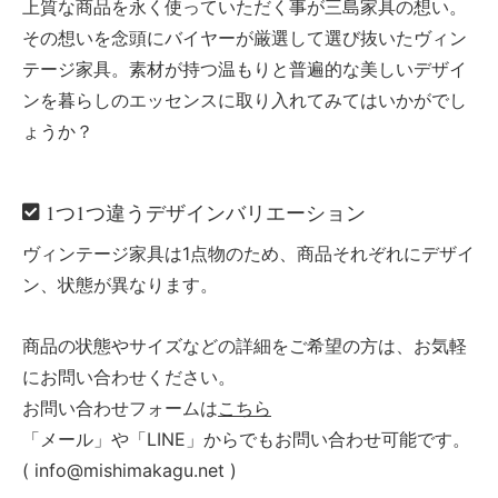
上質な商品を永く使っていただく事が三島家具の想い。
その想いを念頭にバイヤーが厳選して選び抜いたヴィン
テージ家具。素材が持つ温もりと普遍的な美しいデザイ
ンを暮らしのエッセンスに取り入れてみてはいかがでし
ょうか？
1つ1つ違うデザインバリエーション
ヴィンテージ家具は1点物のため、商品それぞれにデザイ
ン、状態が異なります。
商品の状態やサイズなどの詳細をご希望の方は、お気軽
にお問い合わせください。
お問い合わせフォームは
こちら
「メール」や「LINE」からでもお問い合わせ可能です。
( info@mishimakagu.net )