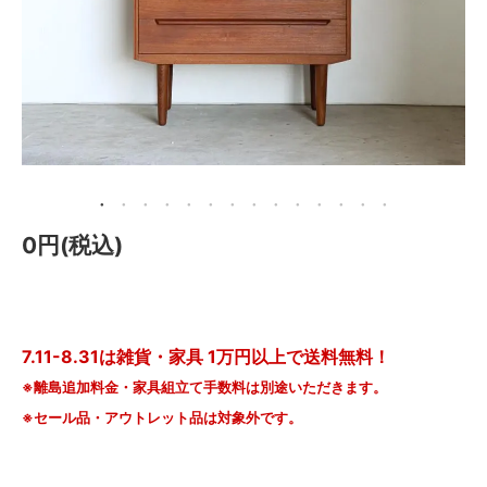
メールマガジン
Instagram
Facebook
0円(税込)
7.11-8.31は雑貨・家具 1万円以上で送料無料！
※離島追加料金・家具組立て手数料は別途いただきます。
※セール品・アウトレット品は対象外です。