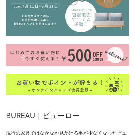
BUREAU｜ビューロー
現行の家具ではなかなか見かける事が少なくなったビュ