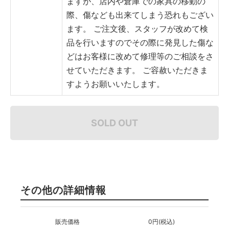
ますが、店内や倉庫での家具の移動の
際、傷なども出来てしまう恐れもござい
ます。
ご注文後、スタッフが改めて検
品を行いますのでその際に発見した傷な
どはお客様に改めて修理等のご相談をさ
せていただきます。
ご容赦いただきま
すようお願いいたします。
SOLD OUT
その他の詳細情報
販売価格
0円(税込)