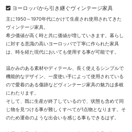
ヨーロッパから引き継ぐヴィンテージ家具
主に1950～1970年代にかけて生産され使用されてきた
ヴィンテージ家具。
希少価値が高く時と共に価値が増していきます。暮らし
に対する意識の高いヨーロッパで丁寧に作られた家具
は、時を経た現代においても使用する事が可能です。
温かみのある素材やディテール、長く使えるシンプルで
機能的なデザイン、一度使い手によって使用されている
ので愛着のある傷跡などヴィンテージ家具の魅力は多岐
にわたります。
そして、既に生産が終了しているので、状態も含めて同
じ物を見つける事が難しくすべてが1点物となります。そ
のため運命のような出会いを感じる事もできるはず。