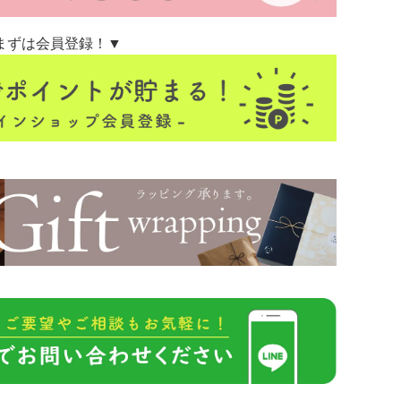
まずは会員登録！▼