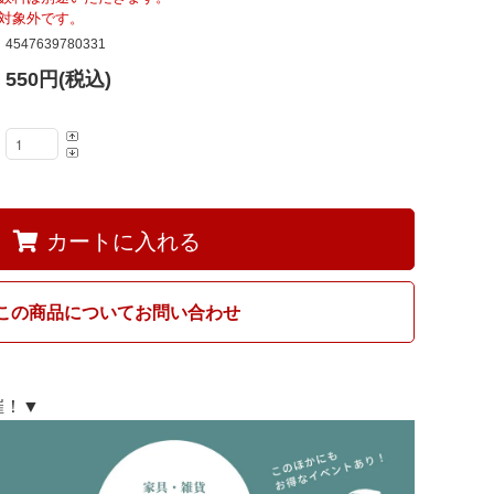
Fumi
対象外です。
4547639780331
550円(税込)
MARUNI60
カートに入れる
この商品についてお問い合わせ
開催！▼