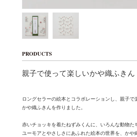
PRODUCTS
親子で使って楽しいかや織ふきん
ロングセラーの絵本とコラボレーションし、親子で
かや織ふきんを作りました。
赤いチョッキを着たねずみくんに、いろんな動物た
ユーモアとやさしさにあふれた絵本の世界を、かや