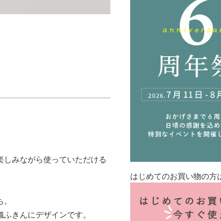
楽しみながら使っていただける
はじめてのお買い物の方
ち。
織ふきんにデザインです。