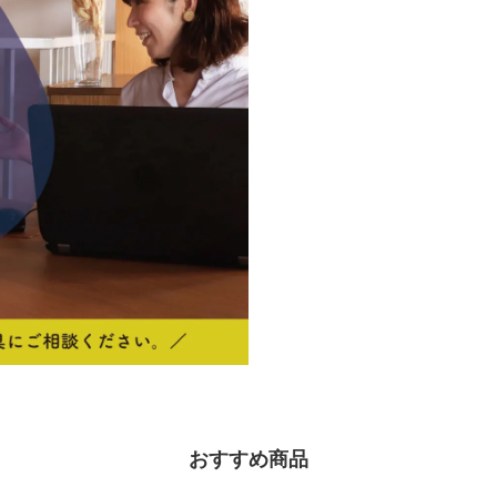
おすすめ商品