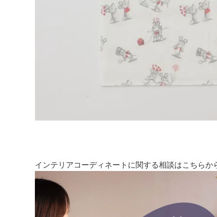
インテリアコーディネートに関する相談はこちらか