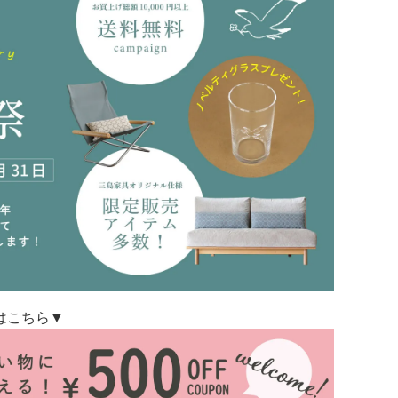
はこちら▼