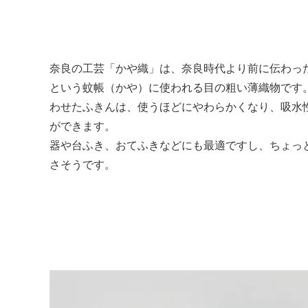
奈良の工芸「かや織」は、奈良時代より前に伝わっ
という蚊帳（かや）に使われる目の粗い薄織物です
わせたふきんは、使うほどにやわらかくなり、吸水
ができます。
器や台ふき、おてふきなどにも最適ですし、ちょっ
さそうです。